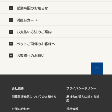
営業時間のお知らせ
浜屋aiカード
お支払い方法のご案内
ペットご同伴のお客様へ
お客様へのお願い
会社概要
プライバシーポリシー
耐震診断結果についてのお知らせ
反社会的勢力に対する対
応
お問い合わせ
採用情報