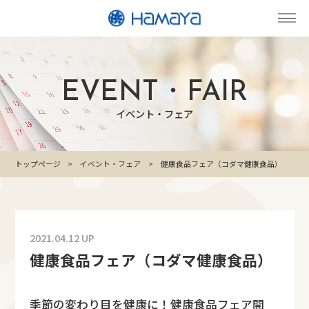
EVENT・FAIR
イベント・フェア
トップページ
イベント・フェア
健康食品フェア（コダマ健康食品）
2021.04.12 UP
健康食品フェア（コダマ健康食品）
季節の変わり目を健康に！健康食品フェア開