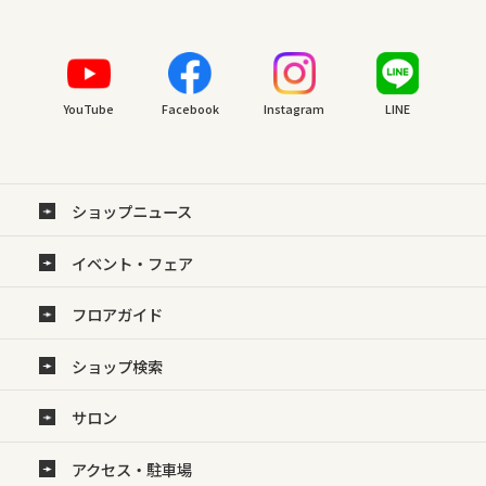
YouTube
Facebook
Instagram
LINE
ショップニュース
イベント・フェア
フロアガイド
ショップ検索
サロン
アクセス・駐車場