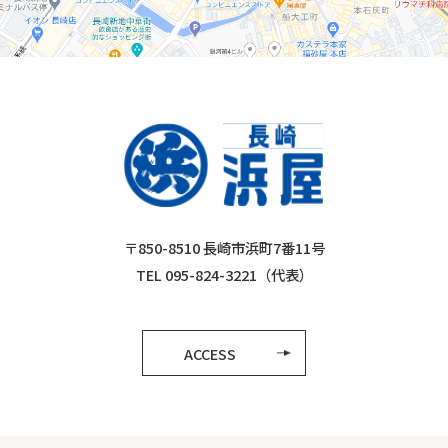
〒850-8510 長崎市浜町7番11号
TEL 095-824-3221（代表）
ACCESS