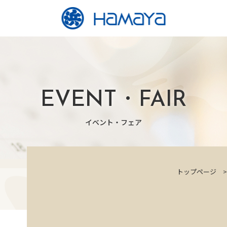
EVENT・FAIR
イベント・フェア
トップページ