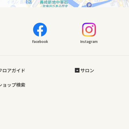
Facebook
Instagram
フロアガイド
サロン
ショップ検索