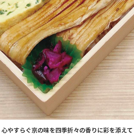
心やすらぐ京の味を四季折々の香りに彩を添えて