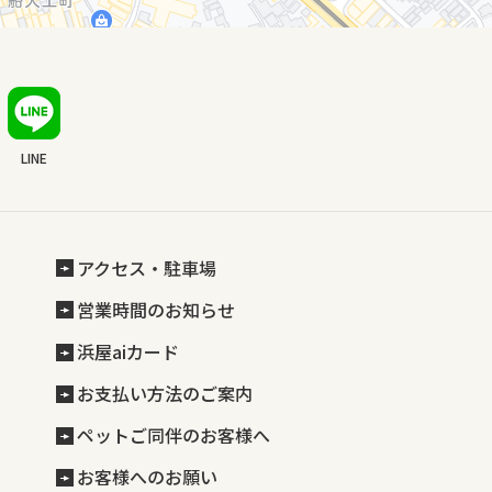
LINE
アクセス・駐車場
営業時間のお知らせ
浜屋aiカード
お支払い方法のご案内
ペットご同伴のお客様へ
お客様へのお願い