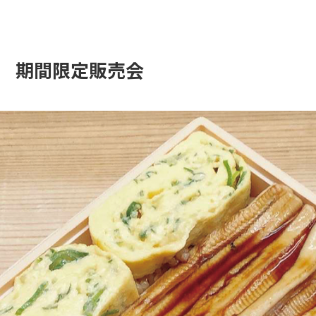
 期間限定販売会