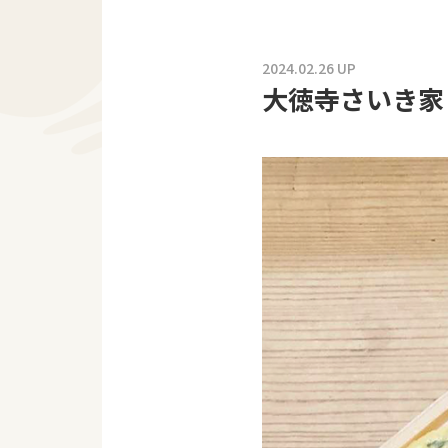
2024.02.26 UP
大徳寺さいき家