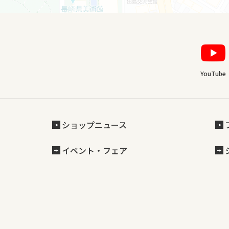
YouTube
ショップニュース
イベント・フェア