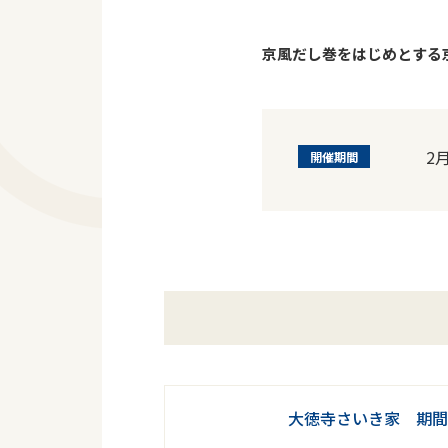
京風だし巻をはじめとする
2
開催期間
大徳寺さいき家 期間