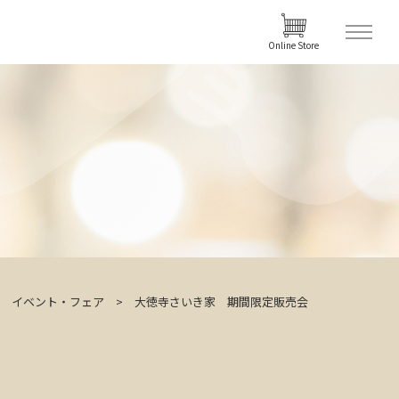
Online Store
イベント・フェア
大徳寺さいき家 期間限定販売会