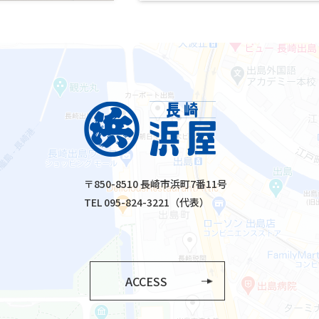
〒850-8510 長崎市浜町7番11号
TEL 095-824-3221（代表）
ACCESS