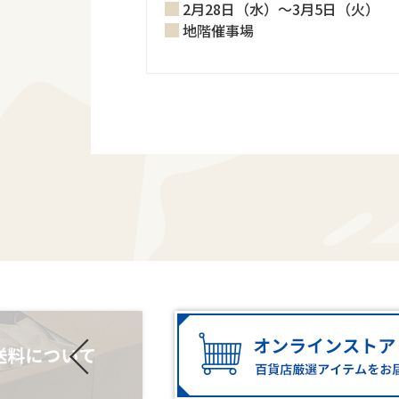
2月28日（水）～3月5日（火）
地階催事場