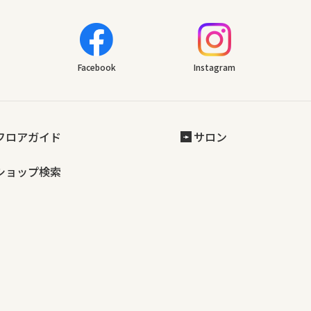
Facebook
Instagram
フロアガイド
サロン
ショップ検索