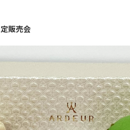
間限定販売会