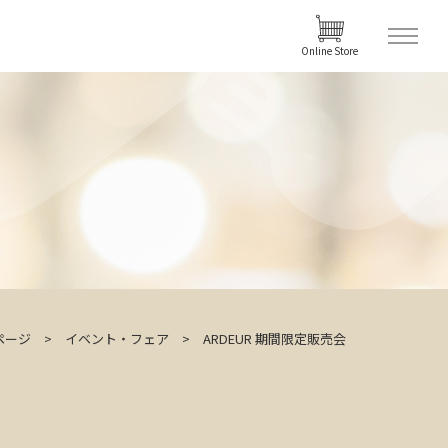
Online Store
ページ
イベント・フェア
ARDEUR 期間限定販売会