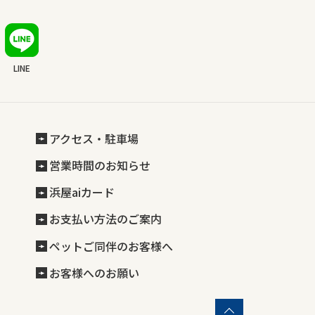
LINE
アクセス・駐車場
営業時間のお知らせ
浜屋aiカード
お支払い方法のご案内
ペットご同伴のお客様へ
お客様へのお願い