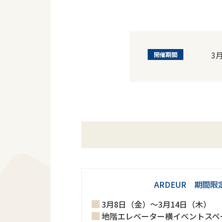
3
開催期間
ARDEUR 期間
3月8日（金）～3月14日（木）
地階エレベーター横イベントスペ