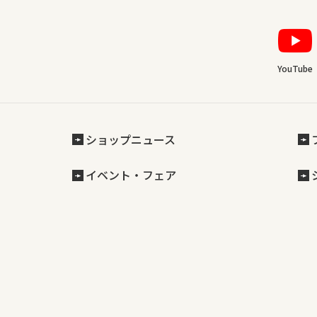
YouTube
ショップニュース
イベント・フェア