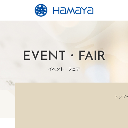
EVENT・FAIR
イベント・フェア
トップ