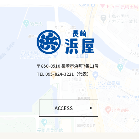
〒850-8510 長崎市浜町7番11号
TEL 095-824-3221（代表）
ACCESS