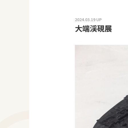
2024.03.19 UP
大端渓硯展