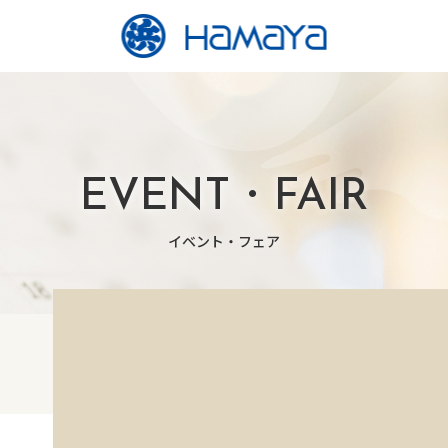
EVENT・FAIR
イベント・フェア