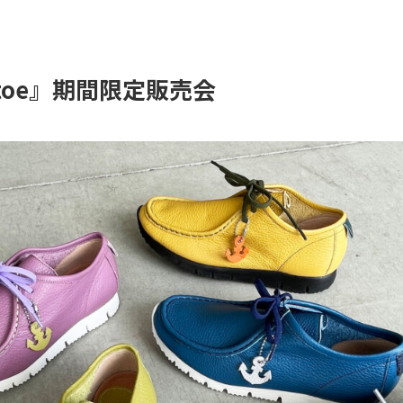
_toe』期間限定販売会