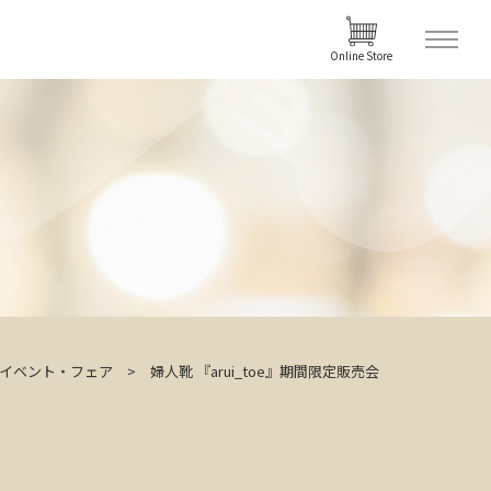
Online Store
イベント・フェア
婦人靴 『arui_toe』期間限定販売会