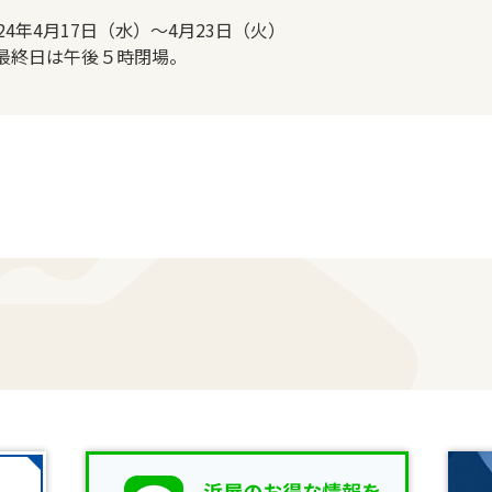
024年4月17日（水）～4月23日（火）
最終日は午後５時閉場。