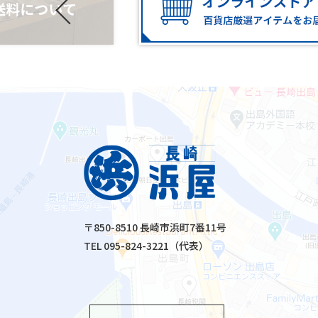
〒850-8510 長崎市浜町7番11号
TEL 095-824-3221（代表）