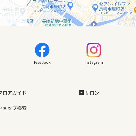
Facebook
Instagram
フロアガイド
サロン
ショップ検索