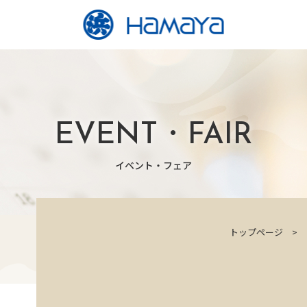
EVENT・FAIR
イベント・フェア
トップページ