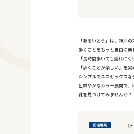
「あるいとう」は、神戸の
歩くことをもっと自由に楽
「長時間歩いても疲れにく
「歩くことが楽しい」を実
シンプルでユニセックスな
色鮮やかなカラー展開で、
靴を見つけてみませんか？
1F
開催場所