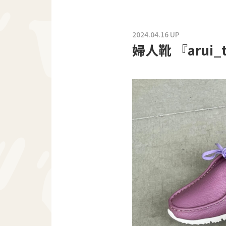
2024.04.16 UP
婦人靴 『arui