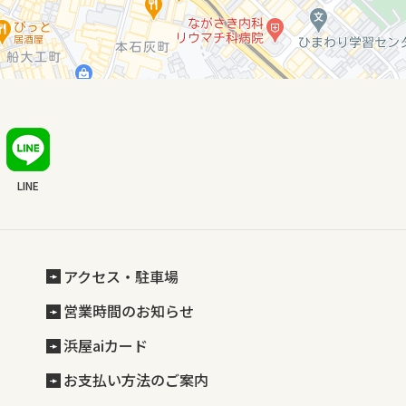
LINE
アクセス・駐車場
営業時間のお知らせ
浜屋aiカード
お支払い方法のご案内