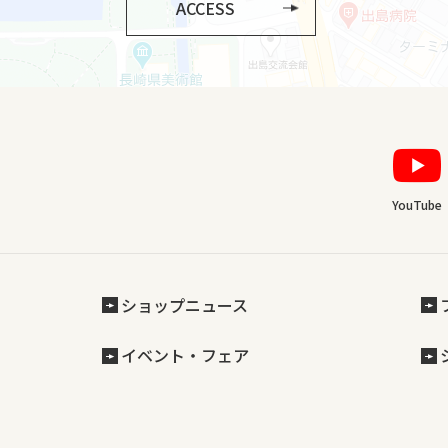
ACCESS
YouTube
ショップニュース
イベント・フェア