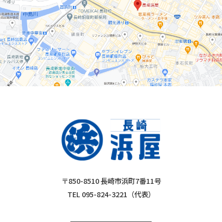
〒850-8510 長崎市浜町7番11号
TEL 095-824-3221（代表）