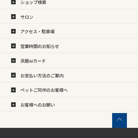
ショップ検索
サロン
アクセス・駐車場
営業時間のお知らせ
浜屋aiカード
お支払い方法のご案内
ペットご同伴のお客様へ
お客様へのお願い