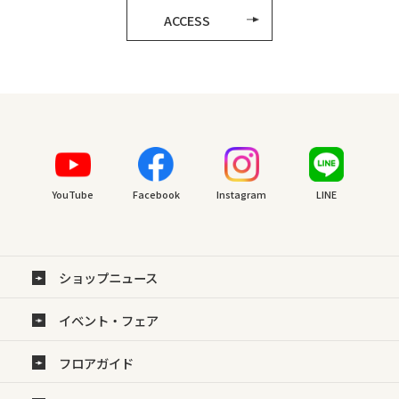
ACCESS
YouTube
Facebook
Instagram
LINE
ショップニュース
イベント・フェア
フロアガイド