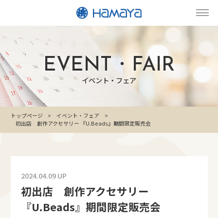
EVENT・FAIR
イベント・フェア
トップページ
イベント・フェア
初出店 創作アクセサリー 『U.Beads』期間限定販売会
2024.04.09 UP
初出店 創作アクセサリー
『U.Beads』期間限定販売会