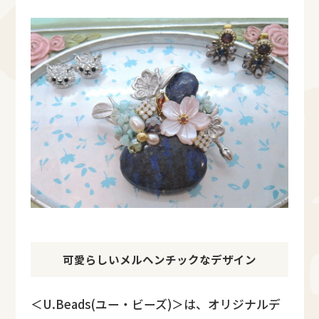
可愛らしいメルヘンチックなデザイン
＜U.Beads(ユー・ビーズ)＞は、オリジナルデ