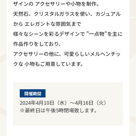
ザインの アクセサリーや小物を制作。
天然石、クリスタルガラスを使い、カジュアル
から エレガントな雰囲気まで
様々なシーンを彩るデザインで ”一点物”を主に
作品作りをしており、
アクセサリーの他に、可愛らしいメルヘンチッ
クな 小物もご用意しています。
開催期間
2024年4月10日（水）～4月16日（火）
※最終日は午後5時閉場致します。