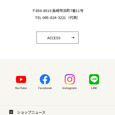
〒850-8510 長崎市浜町7番11号
TEL 095-824-3221（代表）
ACCESS
YouTube
Facebook
Instagram
LINE
ショップニュース