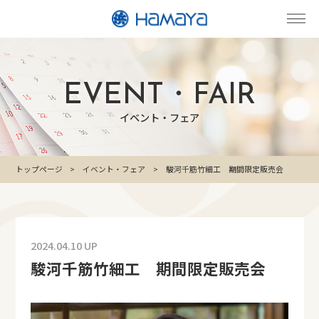
EVENT・FAIR
イベント・フェア
トップページ
イベント・フェア
駿河千筋竹細工 期間限定販売会
2024.04.10 UP
駿河千筋竹細工 期間限定販売会