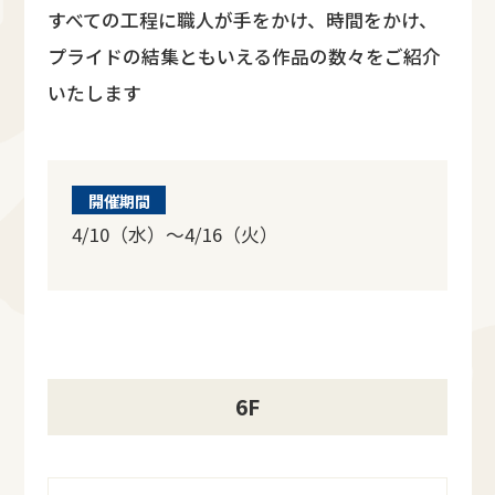
すべての工程に職人が手をかけ、時間をかけ、
プライドの結集ともいえる作品の数々をご紹介
いたします
開催期間
4/10（水）～4/16（火）
6F