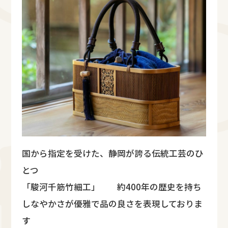
国から指定を受けた、静岡が誇る伝統工芸のひ
とつ
「駿河千筋竹細工」 約400年の歴史を持ち
しなやかさが優雅で品の良さを表現しておりま
す