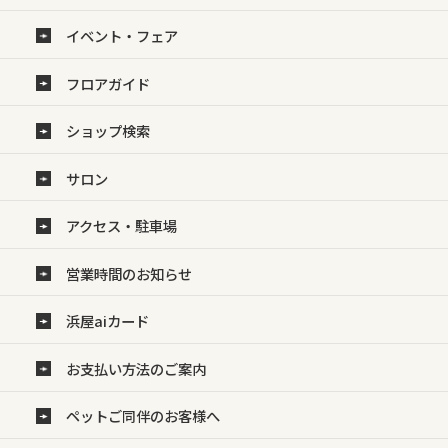
イベント・フェア
フロアガイド
ショップ検索
サロン
アクセス・駐車場
営業時間のお知らせ
浜屋aiカード
お支払い方法のご案内
ペットご同伴のお客様へ