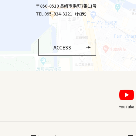
〒850-8510 長崎市浜町7番11号
TEL 095-824-3221（代表）
ACCESS
YouTube