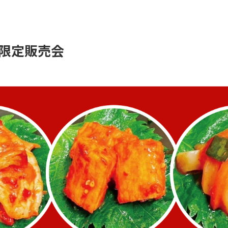
限定販売会