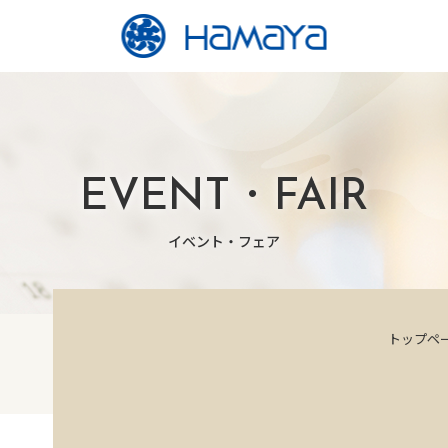
EVENT・FAIR
イベント・フェア
トップペ