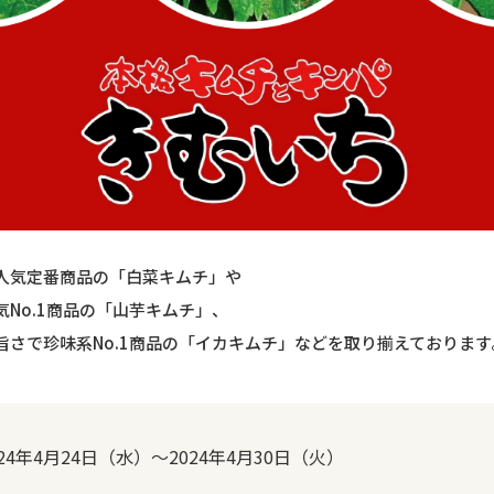
人気定番商品の「白菜キムチ」や
No.1商品の「山芋キムチ」、
旨さで珍味系No.1商品の「イカキムチ」などを取り揃えております
024年4月24日（水）～2024年4月30日（火）