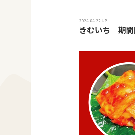
2024.04.22 UP
きむいち 期間