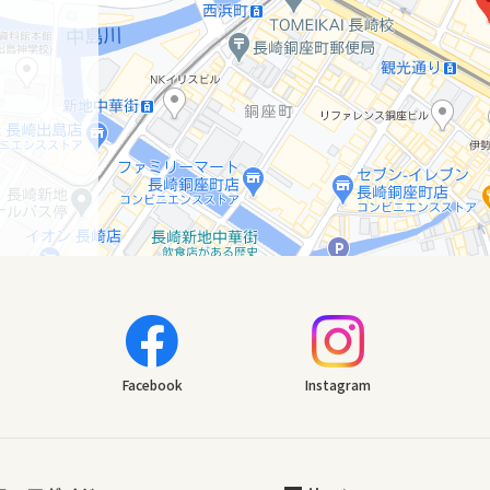
Facebook
Instagram