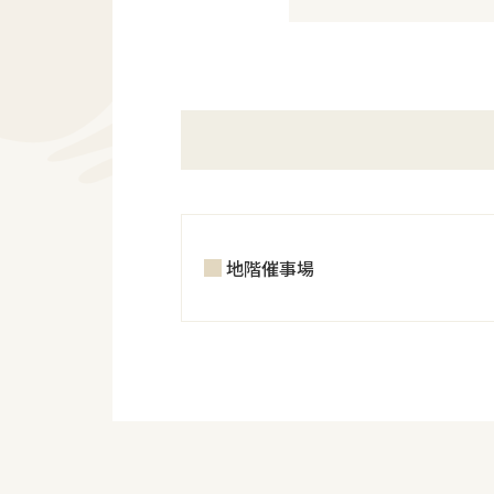
地階催事場