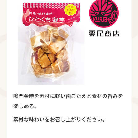
鳴門金時を素材に軽い歯ごたえと素材の旨みを
楽しめる、
素材な味わいをお召し上がりください。