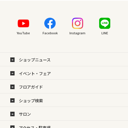
YouTube
Facebook
Instagram
LINE
ショップニュース
イベント・フェア
フロアガイド
ショップ検索
サロン
アクセス・駐車場