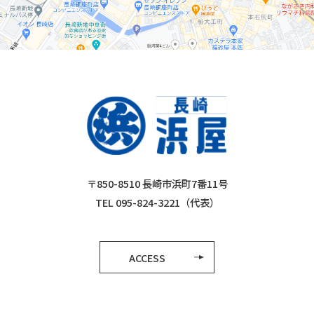
〒850-8510 長崎市浜町7番11号
TEL 095-824-3221（代表）
ACCESS