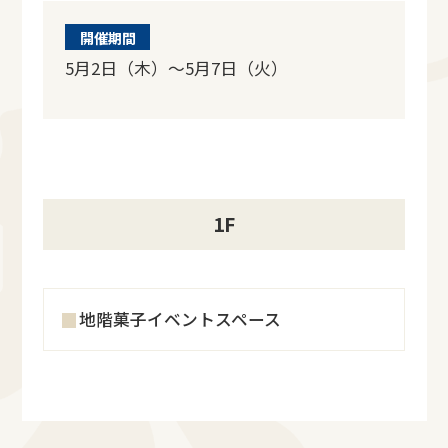
開催期間
5月2日（木）～5月7日（火）
1F
地階菓子イベントスペース