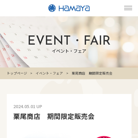
EVENT・FAIR
イベント・フェア
トップページ
イベント・フェア
栗尾商店 期間限定販売会
2024.05.01 UP
栗尾商店 期間限定販売会