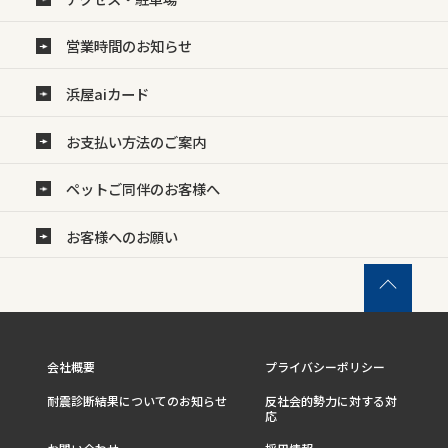
営業時間のお知らせ
浜屋aiカード
お支払い方法のご案内
ペットご同伴のお客様へ
お客様へのお願い
会社概要
プライバシーポリシー
耐震診断結果についてのお知らせ
反社会的勢力に対する対
応