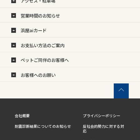
アクセス・駐車場
営業時間のお知らせ
浜屋aiカード
お支払い方法のご案内
ペットご同伴のお客様へ
お客様へのお願い
会社概要
プライバシーポリシー
耐震診断結果についてのお知らせ
反社会的勢力に対する対
応