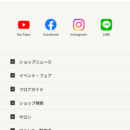
YouTube
Facebook
Instagram
LINE
ショップニュース
イベント・フェア
フロアガイド
ショップ検索
サロン