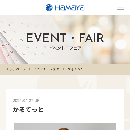
EVENT・FAIR
イベント・フェア
トップページ
イベント・フェア
かるてっと
2024.04.27 UP
かるてっと