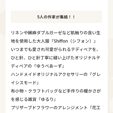
5人の作家が集結！！
リネンや綿麻ダブルガーゼなど肌触りの良い生
地を使用した大人服『Shiffon（シフォン）』
いつまでも愛され可愛がられるテディベアを、
ひと針、ひと針丁寧に縫い上げたオリジナルテ
ディベアの『ゆうべあーず』
ハンドメイドオリジナルアクセサリーの『グレ
イシスモード』
布小物・クラフトバッグなど手作りの暖かさが
を感じる雑貨『ゆるり』
プリザーブドフラワーのアレンジメント『花工