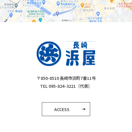
〒850-8510 長崎市浜町7番11号
TEL 095-824-3221（代表）
ACCESS