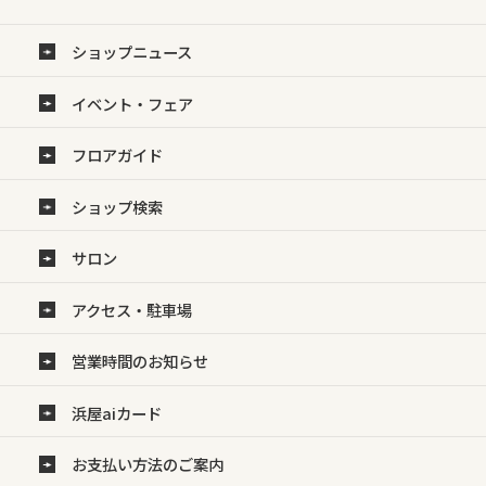
ショップニュース
イベント・フェア
フロアガイド
ショップ検索
サロン
アクセス・駐車場
営業時間のお知らせ
浜屋aiカード
お支払い方法のご案内