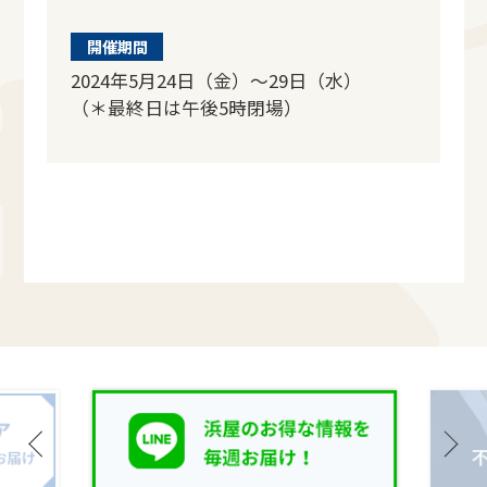
開催期間
2024年5月24日（金）～29日（水）
（＊最終日は午後5時閉場）