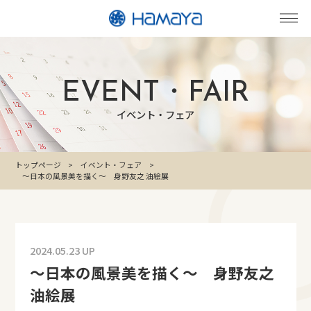
EVENT・FAIR
イベント・フェア
トップページ
イベント・フェア
～日本の風景美を描く～ 身野友之 油絵展
2024.05.23 UP
～日本の風景美を描く～ 身野友之
油絵展