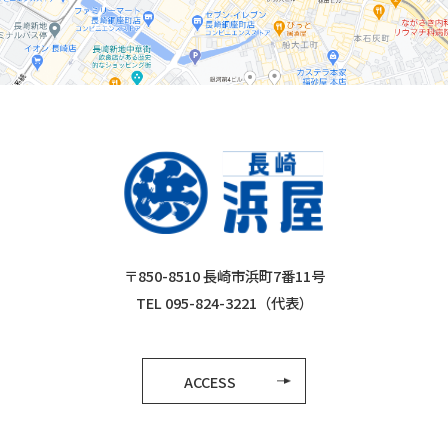
〒850-8510 長崎市浜町7番11号
TEL 095-824-3221（代表）
ACCESS