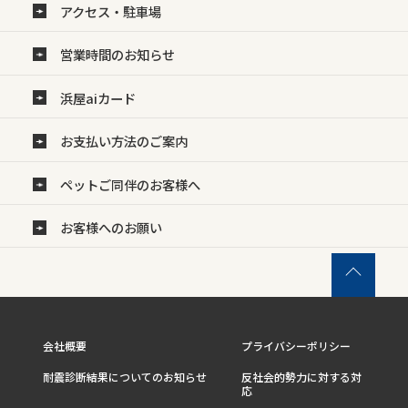
アクセス・駐車場
営業時間のお知らせ
浜屋aiカード
お支払い方法のご案内
ペットご同伴のお客様へ
お客様へのお願い
会社概要
プライバシーポリシー
耐震診断結果についてのお知らせ
反社会的勢力に対する対
応