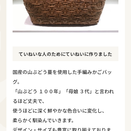
ていねいな人のためにていねいに作りました
国産の山ぶどう蔓を使用した手編みかごバッ
グ。
「山ぶどう １００年」「母娘 ３代」と言われ
るほど丈夫で、
使うほどに深く鮮やかな色合いに変化し、
柔らかく馴染んでいきます。
デザイン・サイズも豊富に取り揃えておりま