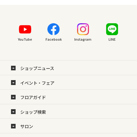
YouTube
Facebook
Instagram
LINE
ショップニュース
イベント・フェア
フロアガイド
ショップ検索
サロン