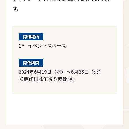
す。
開催場所
1F イベントスペース
開催期間
2024年6月19日（水）～6月25日（火）
※最終日は午後５時閉場。