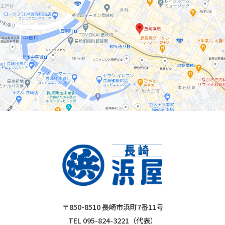
〒850-8510 長崎市浜町7番11号
TEL 095-824-3221（代表）