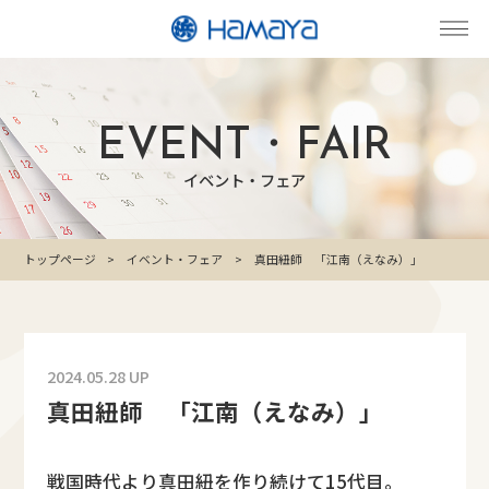
EVENT・FAIR
イベント・フェア
トップページ
イベント・フェア
真田紐師 「江南（えなみ）」
2024.05.28 UP
真田紐師 「江南（えなみ）」
戦国時代より真田紐を作り続けて15代目。