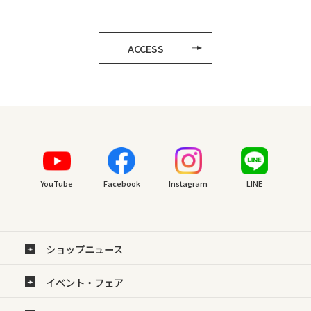
ACCESS
YouTube
Facebook
Instagram
LINE
ショップニュース
イベント・フェア