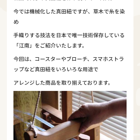
今では機械化した真田紐ですが、草木で糸を染
め
手織りする技法を日本で唯一技術保存している
「江南」をご紹介いたします。
今回は、コースターやブローチ、スマホストラ
ップなど真田紐をいろいろな用途で
アレンジした商品を取り揃えております。