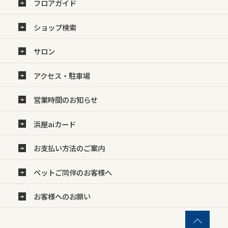
フロアガイド
ショップ検索
サロン
アクセス・駐車場
営業時間のお知らせ
浜屋aiカード
お支払い方法のご案内
ペットご同伴のお客様へ
お客様へのお願い