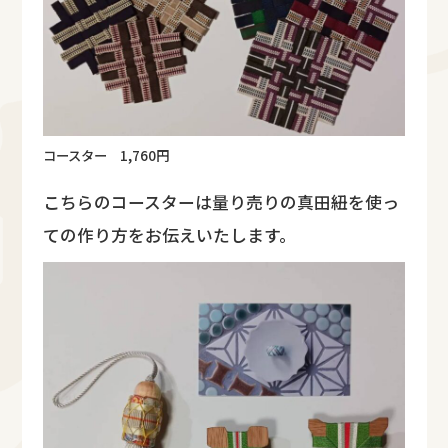
コースター 1,760円
こちらのコースターは量り売りの真田紐を使っ
ての作り方をお伝えいたします。