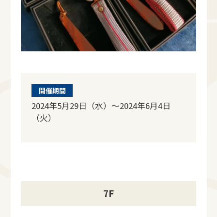
開催期間
2024年5月29日（水）～2024年6月4日
（火）
7F