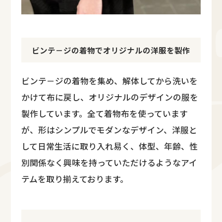
ビンテ－ジの着物でオリジナルの洋服を製作
ビンテ－ジの着物を集め、解体してから洗いを
かけて布に戻し、オリジナルのデザインの服を
製作しています。全て着物布を使っています
が、形はシンプルでモダンなデザイン、洋服と
して日常生活に取り入れ易く、体型、年齢、性
別関係なく興味を持っていただけるようなアイ
テムを取り揃えております。