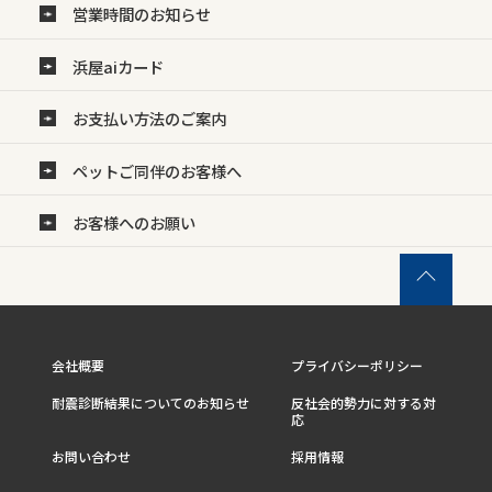
営業時間のお知らせ
浜屋aiカード
お支払い方法のご案内
ペットご同伴のお客様へ
お客様へのお願い
会社概要
プライバシーポリシー
耐震診断結果についてのお知らせ
反社会的勢力に対する対
応
お問い合わせ
採用情報