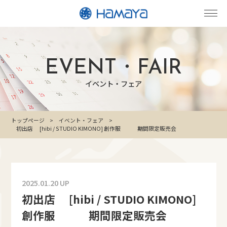
EVENT・FAIR
イベント・フェア
トップページ
イベント・フェア
初出店 [hibi / STUDIO KIMONO] 創作服 期間限定販売会
2025.01.20 UP
初出店 [hibi / STUDIO KIMONO]
創作服 期間限定販売会