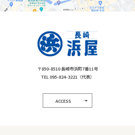
〒850-8510 長崎市浜町7番11号
TEL 095-824-3221（代表）
ACCESS