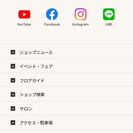
YouTube
Facebook
Instagram
LINE
ショップニュース
イベント・フェア
フロアガイド
ショップ検索
サロン
アクセス・駐車場