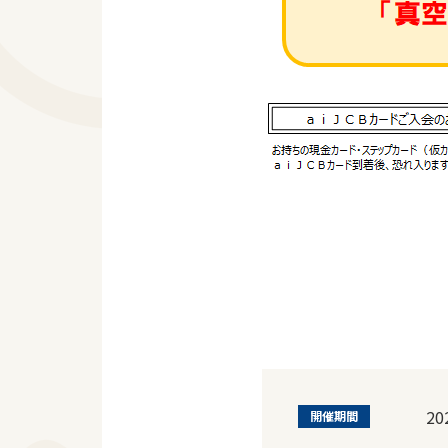
2
開催期間