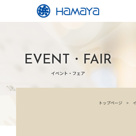
EVENT・FAIR
イベント・フェア
トップページ