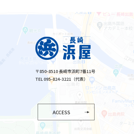
〒850-8510 長崎市浜町7番11号
TEL 095-824-3221（代表）
ACCESS