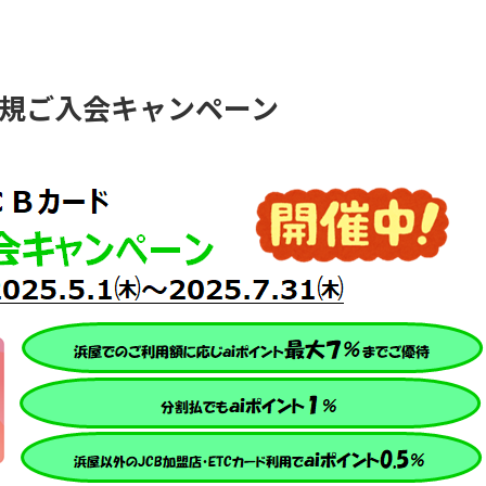
ド新規ご入会キャンペーン