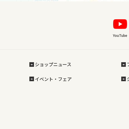
YouTube
ショップニュース
イベント・フェア