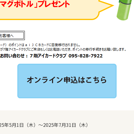
025年5月1日（木）～2025年7月31日（木）