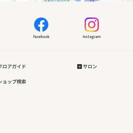
Facebook
Instagram
フロアガイド
サロン
ショップ検索