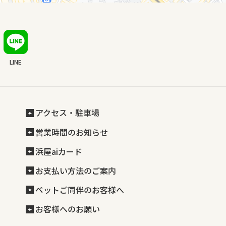
LINE
アクセス・駐車場
営業時間のお知らせ
浜屋aiカード
お支払い方法のご案内
ペットご同伴のお客様へ
お客様へのお願い