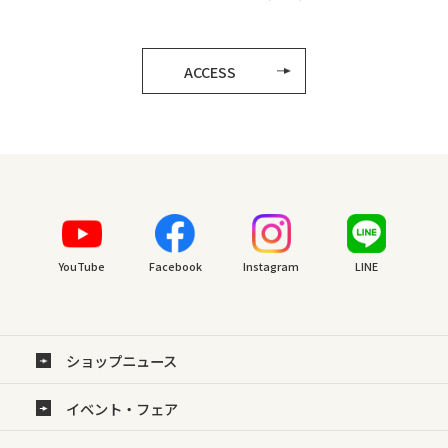
ACCESS
YouTube
Facebook
Instagram
LINE
ショップニュース
イベント・フェア