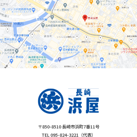
〒850-8510 長崎市浜町7番11号
TEL 095-824-3221（代表）