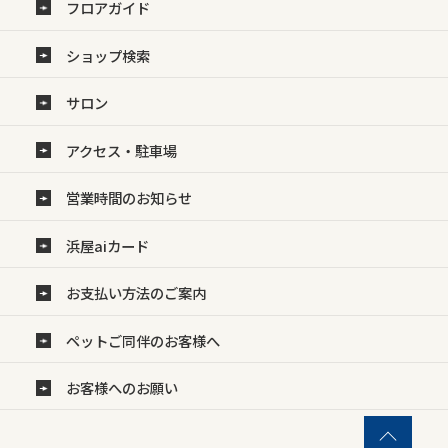
フロアガイド
ショップ検索
サロン
アクセス・駐車場
営業時間のお知らせ
浜屋aiカード
お支払い方法のご案内
ペットご同伴のお客様へ
お客様へのお願い