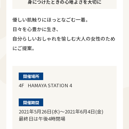
身につけたときの心地よさを大切に
優しい肌触りにほっとなごむ一着。
日々を心豊かに生き、
自分らしいおしゃれを愉しむ大人の女性のため
にご提案。
開催場所
4F HAMAYA STATION 4
開催期間
2021年5月26日(水)～2021年6月4日(金)
最終日は午後4時閉場