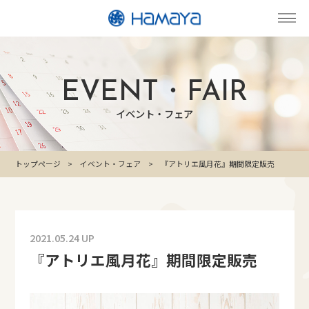
EVENT・FAIR
イベント・フェア
トップページ
イベント・フェア
『アトリエ風月花』期間限定販売
2021.05.24 UP
『アトリエ風月花』期間限定販売