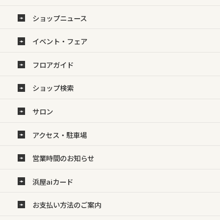
ショップニュース
イベント・フェア
フロアガイド
ショップ検索
サロン
アクセス・駐車場
営業時間のお知らせ
浜屋aiカード
お支払い方法のご案内