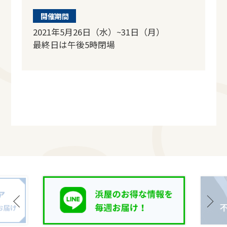
開催期間
2021年5月26日（水）~31日（月）
最終日は午後5時閉場