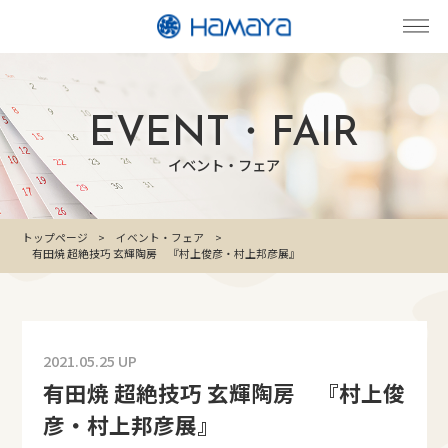
EVENT・FAIR
イベント・フェア
トップページ
イベント・フェア
有田焼 超絶技巧 玄輝陶房 『村上俊彦・村上邦彦展』
2021.05.25 UP
有田焼 超絶技巧 玄輝陶房 『村上俊
彦・村上邦彦展』