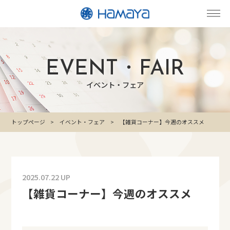
EVENT・FAIR
イベント・フェア
トップページ
イベント・フェア
【雑貨コーナー】今週のオススメ
2025.07.22 UP
【雑貨コーナー】今週のオススメ