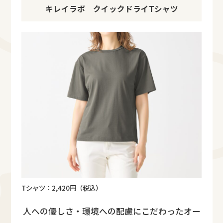
キレイラボ クイックドライTシャツ
Tシャツ：2,420円（税込）
人への優しさ・環境への配慮にこだわったオー