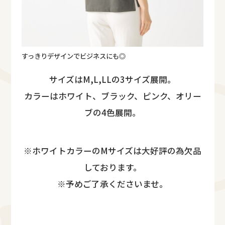
すっきりデザインでビジネスにも◎
サイズはM,L,LLの3サイズ展開。
カラーはホワイト、ブラック、ピンク、オリー
ブの4色展開。
※ホワイトカラーのMサイズは大好評の為欠品
しております。
※予めご了承くださいませ。