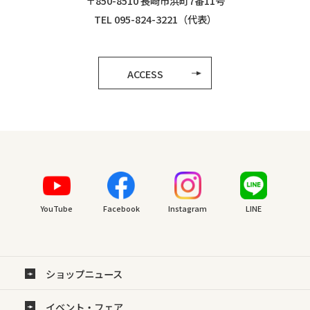
〒850-8510 長崎市浜町7番11号
TEL 095-824-3221（代表）
ACCESS
YouTube
Facebook
Instagram
LINE
ショップニュース
イベント・フェア