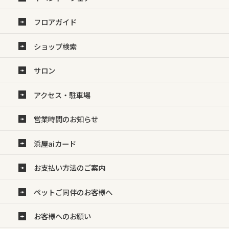
フロアガイド
ショップ検索
サロン
アクセス・駐車場
営業時間のお知らせ
浜屋aiカード
お支払い方法のご案内
ペットご同伴のお客様へ
お客様へのお願い