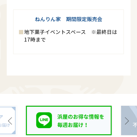
ねんりん家 期間限定販売会
地下菓子イベントスペース ※最終日は
17時まで