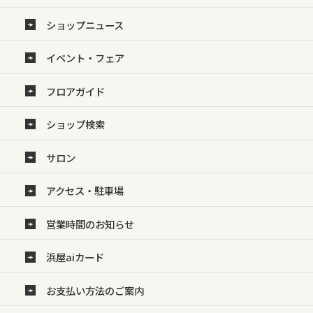
ショップニュース
イベント・フェア
フロアガイド
ショップ検索
サロン
アクセス・駐車場
営業時間のお知らせ
浜屋aiカード
お支払い方法のご案内