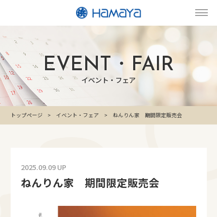
EVENT・FAIR
イベント・フェア
トップページ
イベント・フェア
ねんりん家 期間限定販売会
2025.09.09 UP
ねんりん家 期間限定販売会