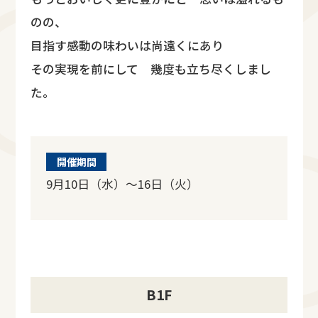
のの、
目指す感動の味わいは尚遠くにあり
その実現を前にして 幾度も立ち尽くしまし
た。
開催期間
9月10日（水）～16日（火）
B1F