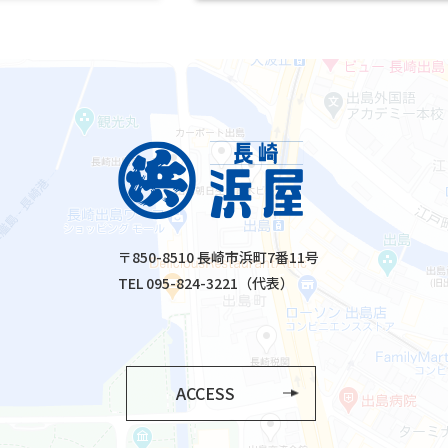
〒850-8510 長崎市浜町7番11号
TEL 095-824-3221（代表）
ACCESS