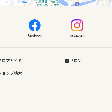
Facebook
Instagram
フロアガイド
サロン
ショップ検索