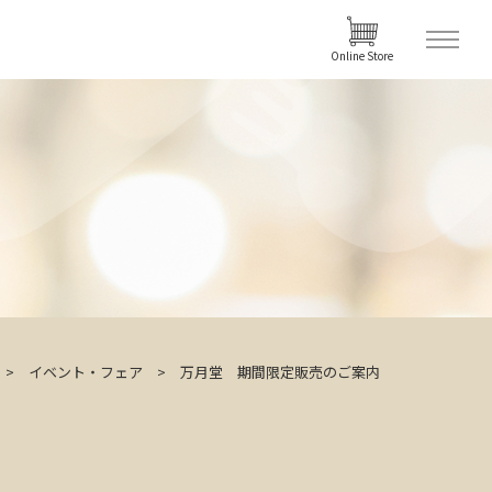
Online Store
イベント・フェア
万月堂 期間限定販売のご案内