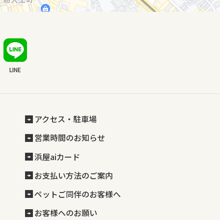
LINE
アクセス・駐車場
営業時間のお知らせ
浜屋aiカード
お支払い方法のご案内
ペットご同伴のお客様へ
お客様へのお願い