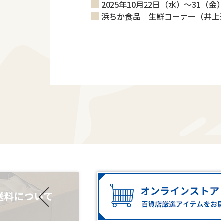
2025年10月22日（水）～31（金
浜ちか食品 生鮮コーナー（井上