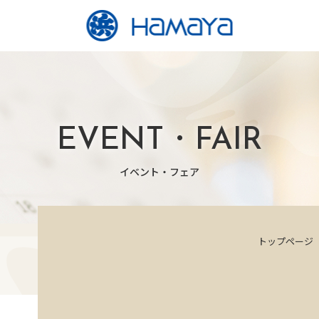
EVENT・FAIR
イベント・フェア
トップページ