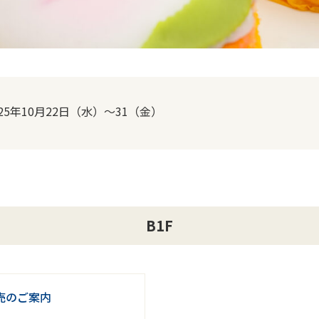
025年10月22日（水）～31（金）
B1F
売のご案内