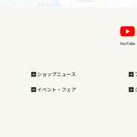
YouTube
ショップニュース
イベント・フェア