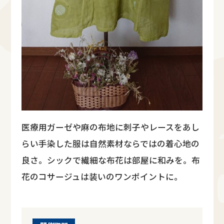
医療用ガーゼや麻の布地に刺子やレースをあし
らい手染した服は自然素材ならではの着心地の
良さ。シックで繊細な布花は部屋に和みを。布
花のコサージュは装いのワンポイントに。