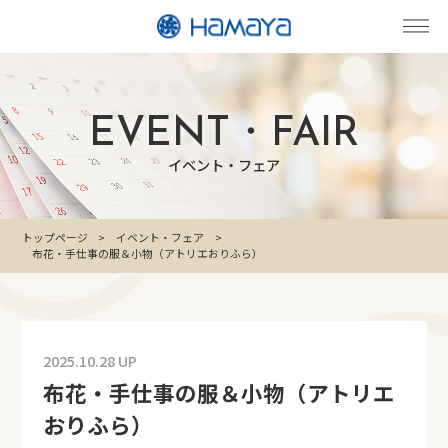
EVENT・FAIR
イベント・フェア
トップページ
イベント・フェア
布花・手仕事の服＆小物（アトリエおりふら）
2025.10.28 UP
布花・手仕事の服＆小物（アトリエ
おりふら）