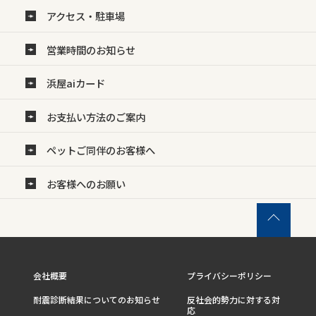
アクセス・駐車場
営業時間のお知らせ
浜屋aiカード
お支払い方法のご案内
ペットご同伴のお客様へ
お客様へのお願い
会社概要
プライバシーポリシー
耐震診断結果についてのお知らせ
反社会的勢力に対する対
応