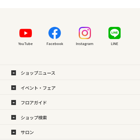
YouTube
Facebook
Instagram
LINE
ショップニュース
イベント・フェア
フロアガイド
ショップ検索
サロン