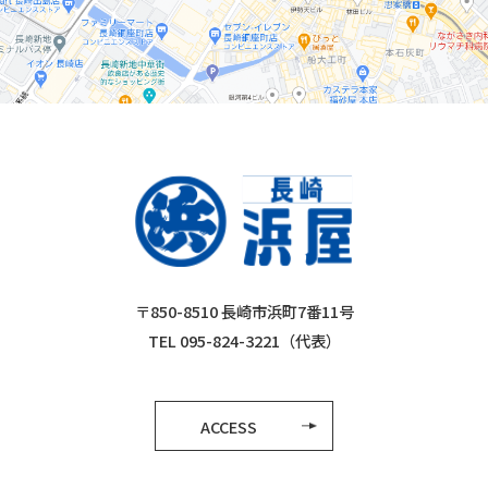
〒850-8510 長崎市浜町7番11号
TEL 095-824-3221（代表）
ACCESS