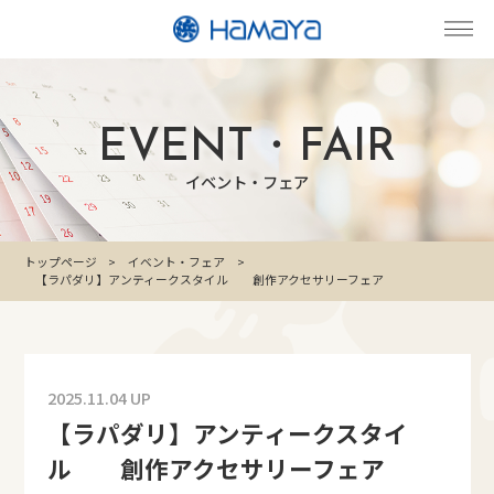
EVENT・FAIR
イベント・フェア
トップページ
イベント・フェア
【ラパダリ】アンティークスタイル 創作アクセサリーフェア
2025.11.04 UP
【ラパダリ】アンティークスタイ
ル 創作アクセサリーフェア