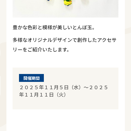
豊かな色彩と模様が美しいとんぼ玉。
多様なオリジナルデザインで創作したアクセサ
リーをご紹介いたします。
開催期間
２０２５年１１月５日（水）～２０２５
年１１月１１日（火）