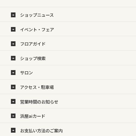
ショップニュース
イベント・フェア
フロアガイド
ショップ検索
サロン
アクセス・駐車場
営業時間のお知らせ
浜屋aiカード
お支払い方法のご案内