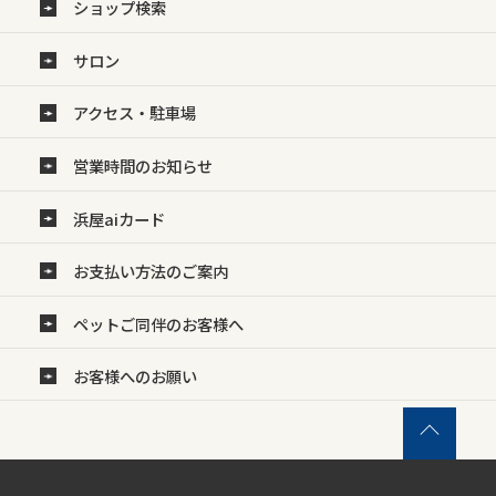
ショップ検索
サロン
アクセス・駐車場
営業時間のお知らせ
浜屋aiカード
お支払い方法のご案内
ペットご同伴のお客様へ
お客様へのお願い