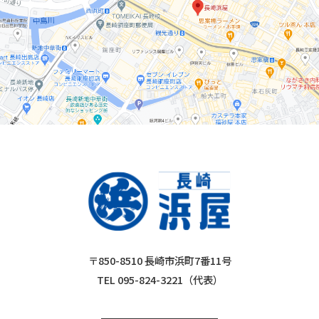
〒850-8510 長崎市浜町7番11号
TEL 095-824-3221（代表）