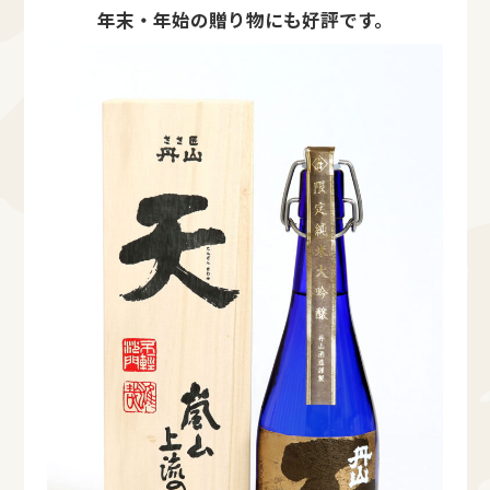
年末・年始の贈り物にも好評です。