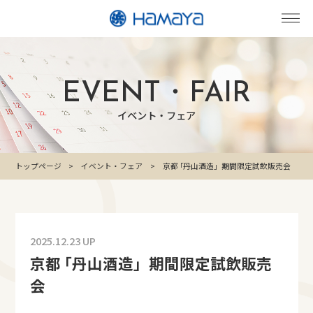
EVENT・FAIR
イベント・フェア
トップページ
イベント・フェア
京都 ｢丹山酒造」期間限定試飲販売会
2025.12.23 UP
京都 ｢丹山酒造」期間限定試飲販売
会