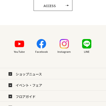
ACCESS
YouTube
Facebook
Instagram
LINE
ショップニュース
イベント・フェア
フロアガイド