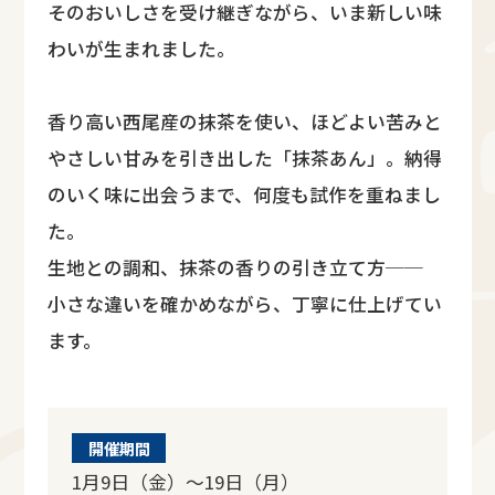
そのおいしさを受け継ぎながら、いま新しい味
わいが生まれました。
香り高い西尾産の抹茶を使い、ほどよい苦みと
やさしい甘みを引き出した「抹茶あん」。納得
のいく味に出会うまで、何度も試作を重ねまし
た。
生地との調和、抹茶の香りの引き立て方──
小さな違いを確かめながら、丁寧に仕上げてい
ます。
開催期間
1月9日（金）～19日（月）