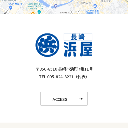
〒850-8510 長崎市浜町7番11号
TEL 095-824-3221（代表）
ACCESS