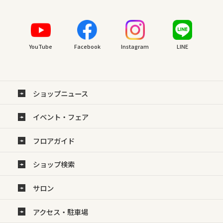
YouTube
Facebook
Instagram
LINE
ショップニュース
イベント・フェア
フロアガイド
ショップ検索
サロン
アクセス・駐車場