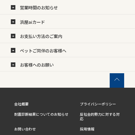
営業時間のお知らせ
浜屋aiカード
お支払い方法のご案内
ペットご同伴のお客様へ
お客様へのお願い
会社概要
プライバシーポリシー
耐震診断結果についてのお知らせ
反社会的勢力に対する対
応
お問い合わせ
採用情報