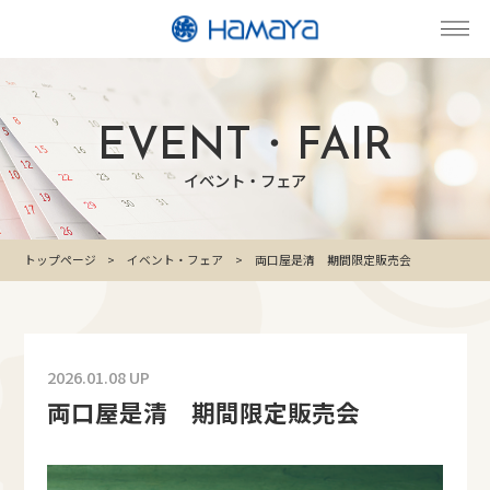
EVENT・FAIR
イベント・フェア
トップページ
イベント・フェア
両口屋是清 期間限定販売会
2026.01.08 UP
両口屋是清 期間限定販売会