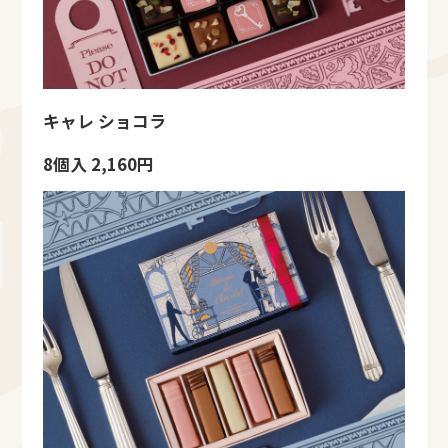
キャレ ショコラ
8個入 2,160円