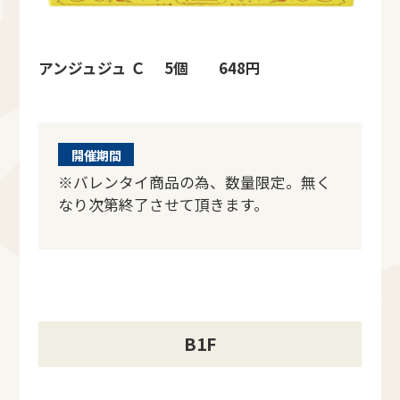
アンジュジュ Ｃ 5個 648円
開催期間
※バレンタイ商品の為、数量限定。無く
なり次第終了させて頂きます。
B1F