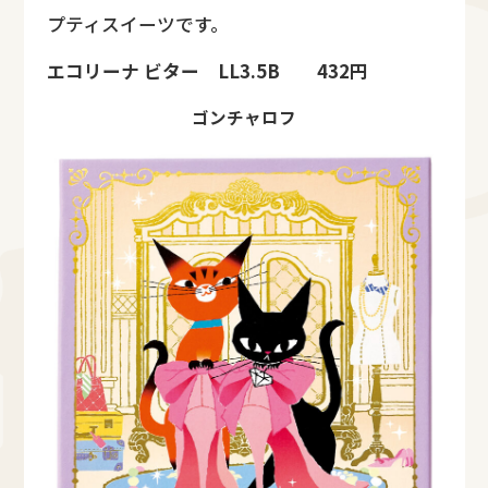
プティスイーツです。
エコリーナ ビター LL3.5B 432円
ゴンチャロフ