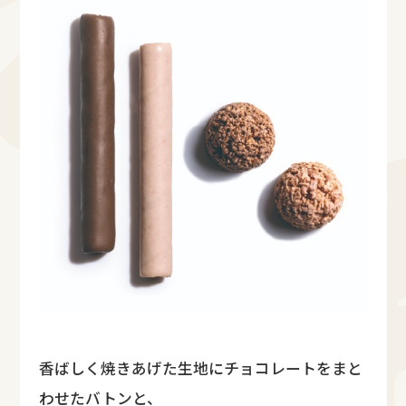
香ばしく焼きあげた生地にチョコレートをまと
わせたバトンと、