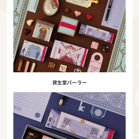
資生堂パーラー