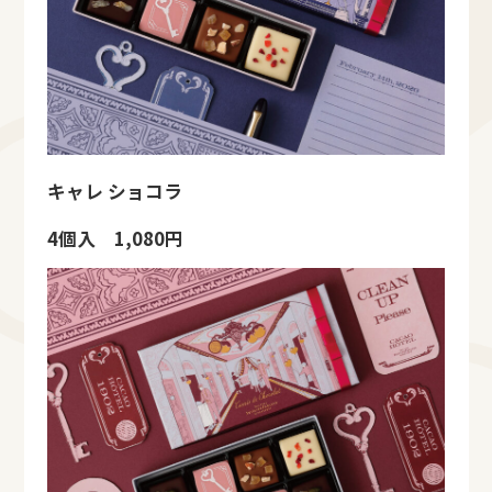
キャレ ショコラ
4個入 1,080円