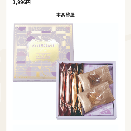
3,996円
本高砂屋