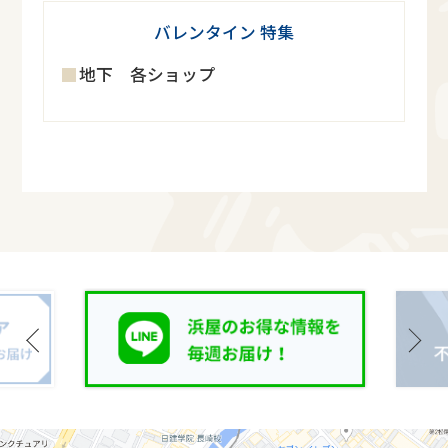
バレンタイン 特集
地下 各ショップ