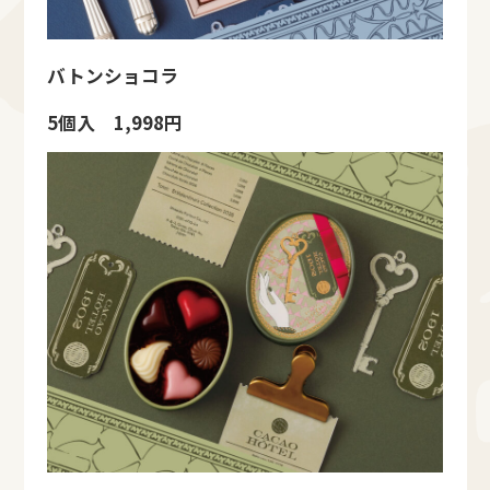
バトンショコラ
5個入 1,998円