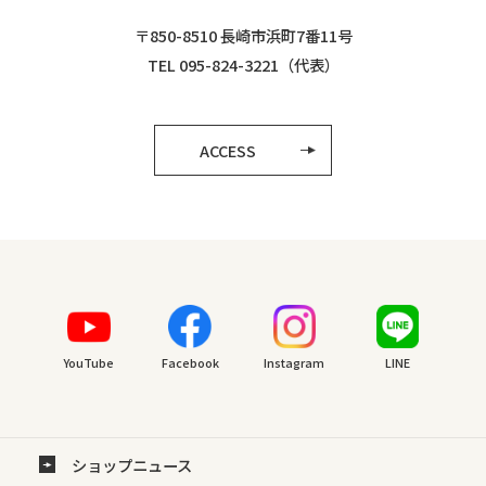
〒850-8510 長崎市浜町7番11号
TEL 095-824-3221（代表）
ACCESS
YouTube
Facebook
Instagram
LINE
ショップニュース