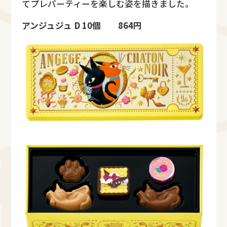
てプレパーティーを楽しむ姿を描きました。
アンジュジュ D 10個 864円