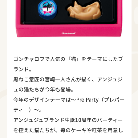
ゴンチャロフで人気の「猫」をテーマにしたブ
ランド。
黒ねこ意匠の宮崎一人さんが描く、アンジュジ
ュの猫たちが今年も登場。
今年のデザインテーマは～Pre Party（プレパー
ティー）～。
アンジュジュブランド生誕10周年のパーティー
を控えた猫たちが、苺のケーキや紅茶を用意し