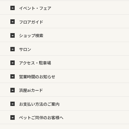
イベント・フェア
フロアガイド
ショップ検索
サロン
アクセス・駐車場
営業時間のお知らせ
浜屋aiカード
お支払い方法のご案内
ペットご同伴のお客様へ