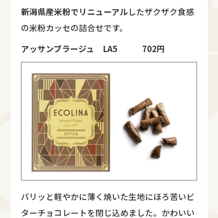
新潟県産米粉でリニューアル
したザクザク食感
の米粉カッセの詰合せです。
アッサンブラージュ LA5 702円
パリッと軽やかに薄く焼いた生地にほろ苦いビ
ターチョコレートを閉じ込めました。かわいい