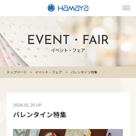
EVENT・FAIR
イベント・フェア
トップページ
イベント・フェア
バレンタイン特集
2026.01.20 UP
バレンタイン特集