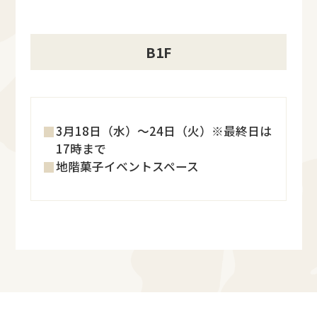
B1F
3月18日（水）～24日（火）※最終日は
17時まで
地階菓子イベントスペース