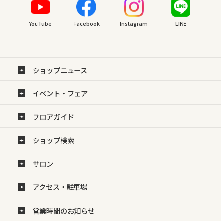
YouTube
Facebook
Instagram
LINE
ショップニュース
イベント・フェア
フロアガイド
ショップ検索
サロン
アクセス・駐車場
営業時間のお知らせ