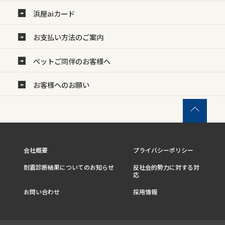
浜屋aiカード
お支払い方法のご案内
ペットご同伴のお客様へ
お客様へのお願い
会社概要
プライバシーポリシー
耐震診断結果についてのお知らせ
反社会的勢力に対する対
応
お問い合わせ
採用情報