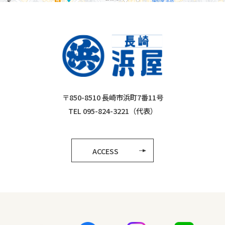
〒850-8510 長崎市浜町7番11号
TEL 095-824-3221（代表）
ACCESS