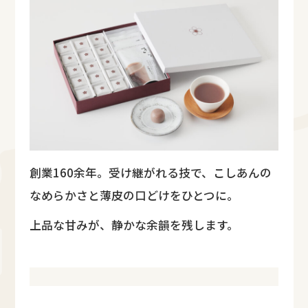
創業160余年。受け継がれる技で、こしあんの
なめらかさと薄皮の口どけをひとつに。
上品な甘みが、静かな余韻を残します。