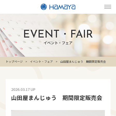
EVENT・FAIR
イベント・フェア
トップページ
イベント・フェア
山田屋まんじゅう 期間限定販売会
2026.03.17 UP
山田屋まんじゅう 期間限定販売会