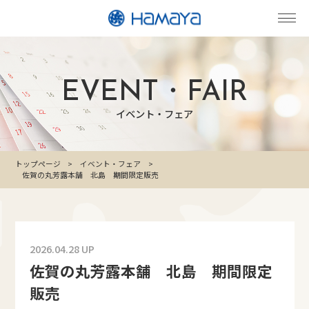
EVENT・FAIR
イベント・フェア
トップページ
イベント・フェア
佐賀の丸芳露本舗 北島 期間限定販売
2026.04.28 UP
佐賀の丸芳露本舗 北島 期間限定
販売