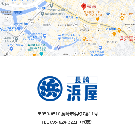
〒850-8510 長崎市浜町7番11号
TEL 095-824-3221（代表）