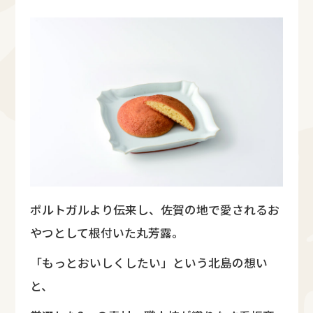
ポルトガルより伝来し、佐賀の地で愛されるお
やつとして根付いた丸芳露。
「もっとおいしくしたい」という北島の想い
と、