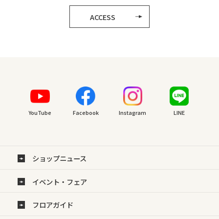
ACCESS
YouTube
Facebook
Instagram
LINE
ショップニュース
イベント・フェア
フロアガイド