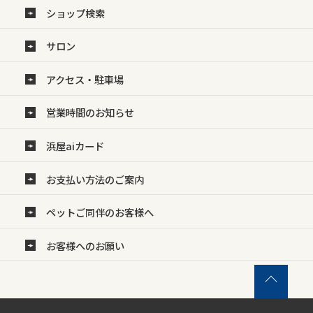
ショップ検索
サロン
アクセス・駐車場
営業時間のお知らせ
浜屋aiカード
お支払い方法のご案内
ペットご同伴のお客様へ
お客様へのお願い