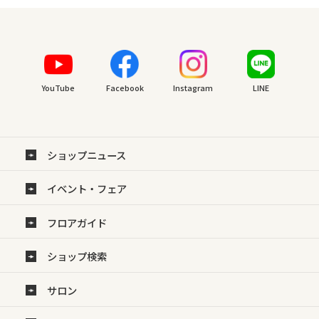
YouTube
Facebook
Instagram
LINE
ショップニュース
イベント・フェア
フロアガイド
ショップ検索
サロン