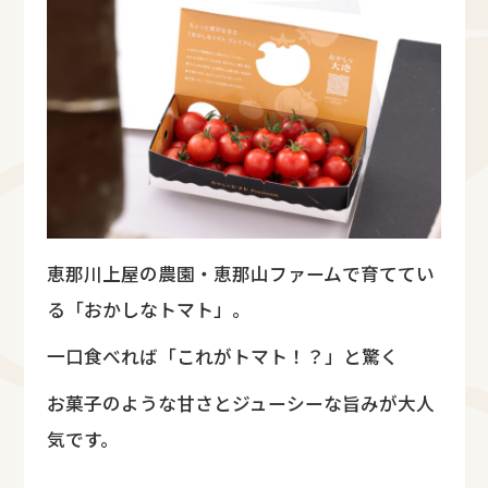
恵那川上屋の農園・恵那山ファームで育ててい
る「おかしなトマト」。
一口食べれば「これがトマト！？」と驚く
お菓子のような甘さとジューシーな旨みが大人
気です。