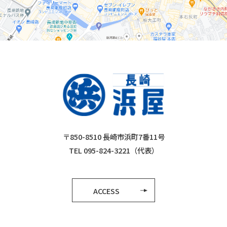
〒850-8510 長崎市浜町7番11号
TEL 095-824-3221（代表）
ACCESS