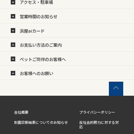
アクセス・駐車場
営業時間のお知らせ
浜屋aiカード
お支払い方法のご案内
ペットご同伴のお客様へ
お客様へのお願い
会社概要
プライバシーポリシー
耐震診断結果についてのお知らせ
反社会的勢力に対する対
応