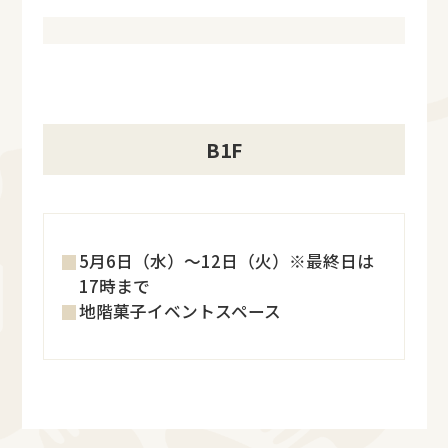
B1F
5月6日（水）～12日（火）※最終日は
17時まで
地階菓子イベントスペース