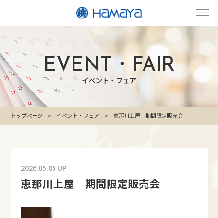
EVENT・FAIR
イベント・フェア
トップページ
イベント・フェア
恵那川上屋 期間限定販売会
2026.05.05 UP
恵那川上屋 期間限定販売会