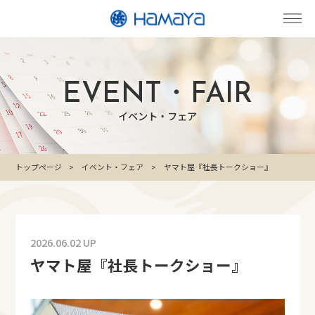
EVENT・FAIR
イベント・フェア
トップページ
イベント・フェア
ヤマト屋『社長トークショー』
2026.06.02 UP
ヤマト屋『社長トークショー』