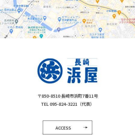
〒850-8510 長崎市浜町7番11号
TEL 095-824-3221（代表）
ACCESS