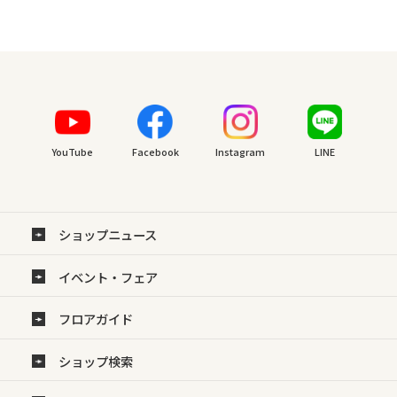
YouTube
Facebook
Instagram
LINE
ショップニュース
イベント・フェア
フロアガイド
ショップ検索