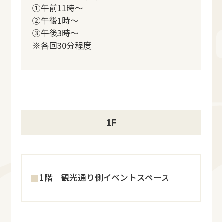
①午前11時～
②午後1時～
③午後3時～
※各回30分程度
1F
1階 観光通り側イベントスペース