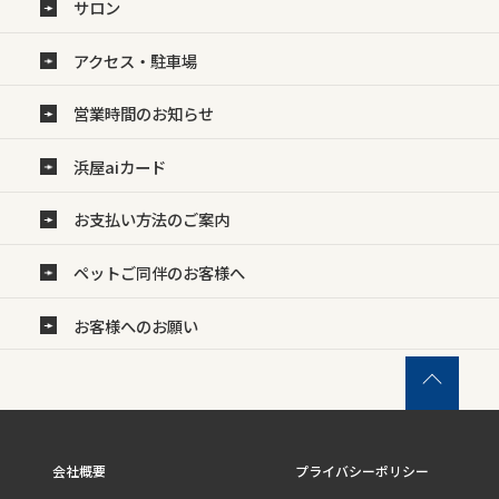
サロン
アクセス・駐車場
営業時間のお知らせ
浜屋aiカード
お支払い方法のご案内
ペットご同伴のお客様へ
お客様へのお願い
会社概要
プライバシーポリシー