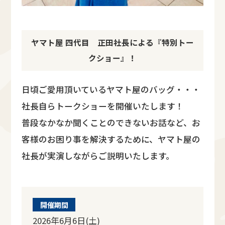
ヤマト屋 四代目 正田社長による『特別トー
クショー』！
日頃ご愛用頂いているヤマト屋のバッグ・・・
社長自らトークショーを開催いたします！
普段なかなか聞くことのできないお話など、お
客様のお困り事を解決するために、ヤマト屋の
社長が実演しながらご説明いたします。
開催期間
2026年6月6日(土)