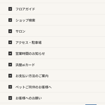
フロアガイド
ショップ検索
サロン
アクセス・駐車場
営業時間のお知らせ
浜屋aiカード
お支払い方法のご案内
ペットご同伴のお客様へ
お客様へのお願い