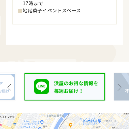
17時まで
地階菓子イベントスペース