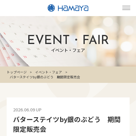
EVENT・FAIR
イベント・フェア
トップページ
イベント・フェア
バターステイツby銀のぶどう 期間限定販売会
2026.06.09 UP
バターステイツby銀のぶどう 期間
限定販売会