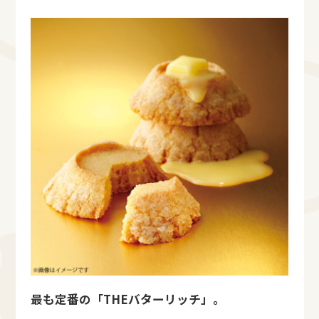
最も定番の「THEバターリッチ」。