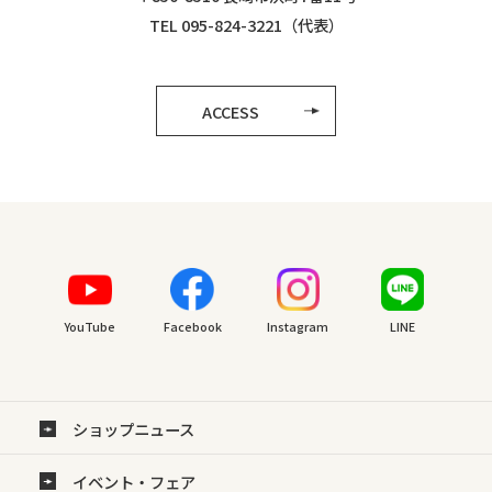
TEL 095-824-3221（代表）
ACCESS
YouTube
Facebook
Instagram
LINE
ショップニュース
イベント・フェア