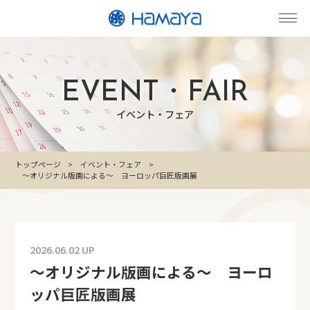
EVENT・FAIR
イベント・フェア
トップページ
イベント・フェア
～オリジナル版画による～ ヨーロッパ巨匠版画展
2026.06.02 UP
～オリジナル版画による～ ヨーロ
ッパ巨匠版画展