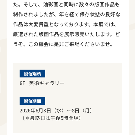
た。そして、油彩画と同時に数々の版画作品も
制作されましたが、年を経て保存状態の良好な
作品は大変貴重となっております。本展では、
厳選された版画作品を展示販売いたします。ど
うぞ、この機会に是非ご来場くださいませ。
開催場所
8F 美術ギャラリー
開催期間
2026年6月3日（水）～8日（月）
（＊最終日は午後5時閉場）