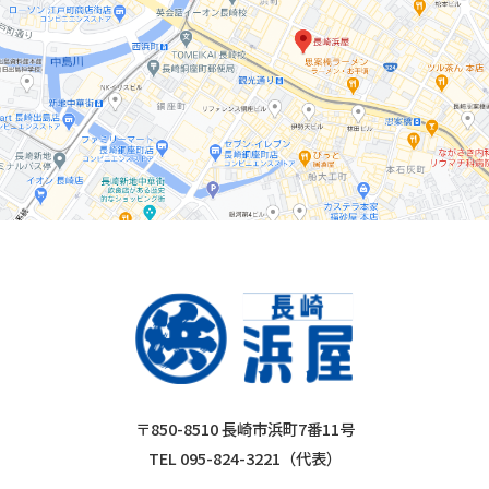
〒850-8510 長崎市浜町7番11号
TEL 095-824-3221（代表）