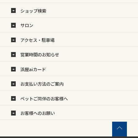
ショップ検索
サロン
アクセス・駐車場
営業時間のお知らせ
浜屋aiカード
お支払い方法のご案内
ペットご同伴のお客様へ
お客様へのお願い