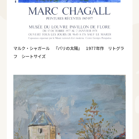
マルク・シャガール 『パリの太陽』 1977年作 リトグラ
フ シートサイズ