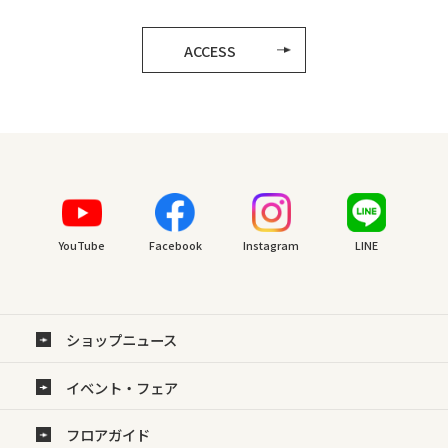
ACCESS
YouTube
Facebook
Instagram
LINE
ショップニュース
イベント・フェア
フロアガイド