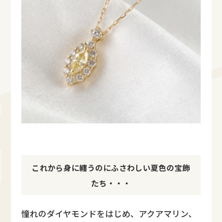
これから身に纏うのにふさわしい夏色の宝飾
たち・・・
憧れのダイヤモンドをはじめ、アクアマリン、