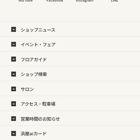
YouTube
Facebook
Instagram
LINE
ショップニュース
イベント・フェア
フロアガイド
ショップ検索
サロン
アクセス・駐車場
営業時間のお知らせ
浜屋aiカード