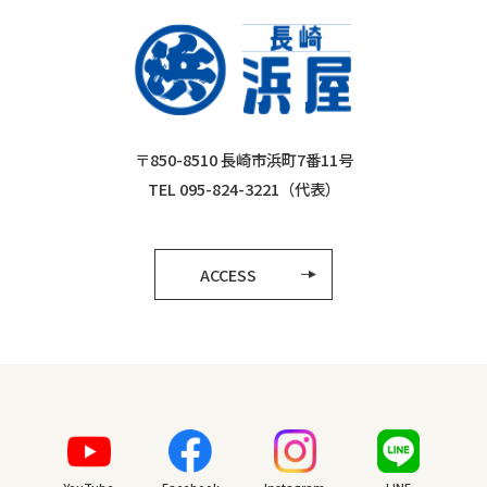
〒850-8510 長崎市浜町7番11号
TEL 095-824-3221（代表）
ACCESS