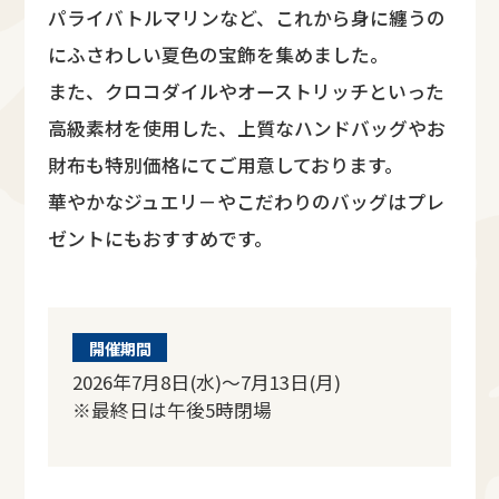
パライバトルマリンなど、これから身に纏うの
にふさわしい夏色の宝飾を集めました。
また、クロコダイルやオーストリッチといった
高級素材を使用した、上質なハンドバッグやお
財布も特別価格にてご用意しております。
華やかなジュエリ－やこだわりのバッグはプレ
ゼントにもおすすめです。
開催期間
2026年7月8日(水)～7月13日(月)
※最終日は午後5時閉場