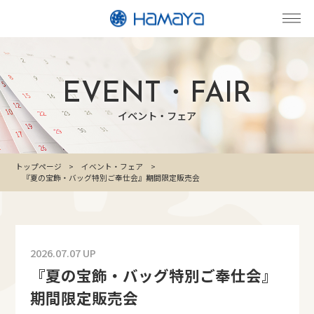
EVENT・FAIR
イベント・フェア
トップページ
イベント・フェア
『夏の宝飾・バッグ特別ご奉仕会』期間限定販売会
2026.07.07 UP
『夏の宝飾・バッグ特別ご奉仕会』
期間限定販売会