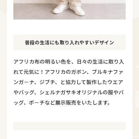
普段の生活にも取り入れやすいデザイン
アフリカ布の明るい色を、日々の生活に取り入
れて元気に！アフリカのガボン、ブルキナファ
ンガ－ナ、ジブチ、と協力して製作したウエア
やバッグ、シェルナガサキオリジナルの服やバ
ッグ、ポ－チなど展示販売をいたします。