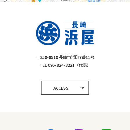
〒850-8510 長崎市浜町7番11号
TEL 095-824-3221（代表）
ACCESS