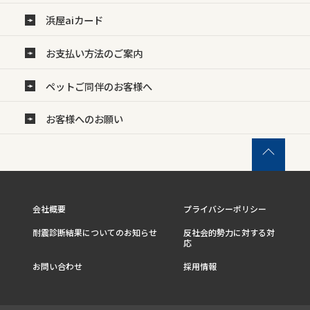
浜屋aiカード
お支払い方法のご案内
ペットご同伴のお客様へ
お客様へのお願い
会社概要
プライバシーポリシー
耐震診断結果についてのお知らせ
反社会的勢力に対する対
応
お問い合わせ
採用情報