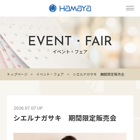
EVENT・FAIR
イベント・フェア
トップページ
イベント・フェア
シエルナガサキ 期間限定販売会
2026.07.07 UP
シエルナガサキ 期間限定販売会