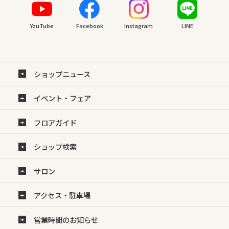
YouTube
Facebook
Instagram
LINE
ショップニュース
イベント・フェア
フロアガイド
ショップ検索
サロン
アクセス・駐車場
営業時間のお知らせ