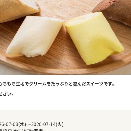
もちもち生地でクリームをたっぷりと包んだスイーツです。
ださい。
26-07-08(水)～2026-07-14(火)
最終日は午後5時閉場