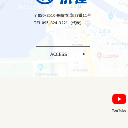
〒850-8510 長崎市浜町7番11号
TEL 095-824-3221（代表）
ACCESS
YouTube