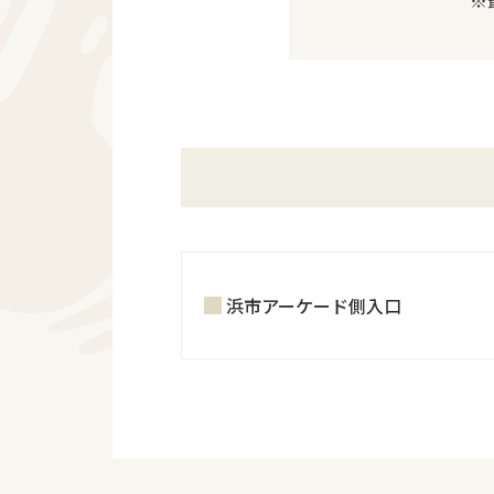
浜市アーケード側入口