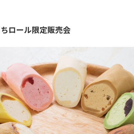
もちロール限定販売会