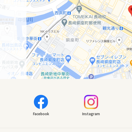
Facebook
Instagram