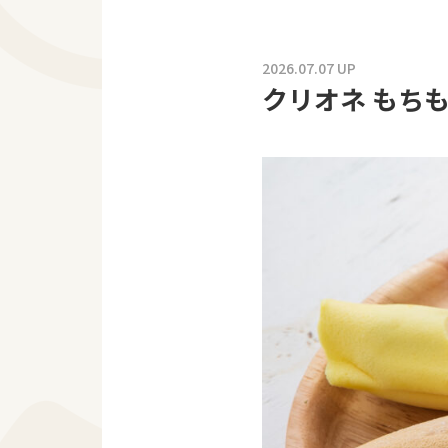
2026.07.07 UP
クリオネ もち