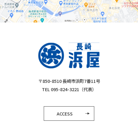
〒850-8510 長崎市浜町7番11号
TEL 095-824-3221（代表）
ACCESS