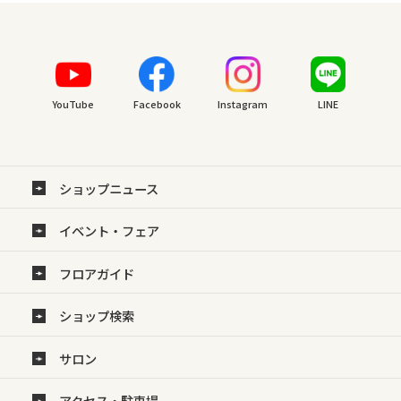
YouTube
Facebook
Instagram
LINE
ショップニュース
イベント・フェア
フロアガイド
ショップ検索
サロン
アクセス・駐車場