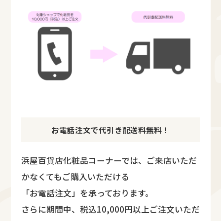
お電話注文で代引き配送料無料！
浜屋百貨店化粧品コーナーでは、ご来店いただ
かなくてもご購入いただける
「お電話注文」を承っております。
さらに期間中、税込10,000円以上ご注文いただ