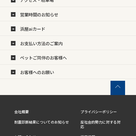
営業時間のお知らせ
浜屋aiカード
お支払い方法のご案内
ペットご同伴のお客様へ
お客様へのお願い
会社概要
プライバシーポリシー
耐震診断結果についてのお知らせ
反社会的勢力に対する対
応