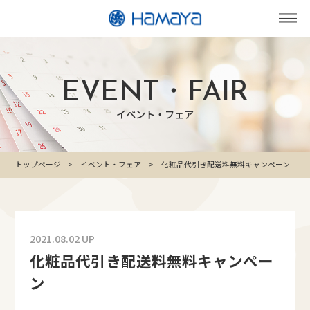
EVENT・FAIR
イベント・フェア
トップページ
イベント・フェア
化粧品代引き配送料無料キャンペーン
2021.08.02 UP
化粧品代引き配送料無料キャンペー
ン