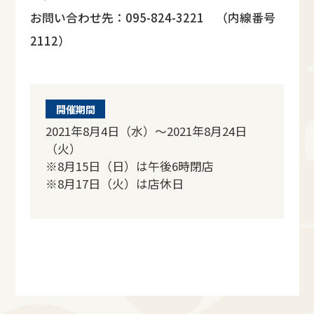
お問い合わせ先：095-824-3221 （内線番号
2112）
開催期間
2021年8月4日（水）～2021年8月24日
（火）
※8月15日（日）は午後6時閉店
※8月17日（火）は店休日