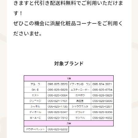
きますと代引き配送料無料でご利用いただけま
す！
ぜひこの機会に浜屋化粧品コーナーをご利用く
ださいませ。
対象ブランド