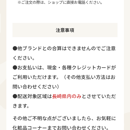
※ご注文の際は、ショップに直接お電話ください。
注意事項
●他ブランドとの合算はできませんのでご注意
ください。
●お支払いは、現金・各種クレジットカードが
ご利用いただけます。（その他支払い方法はお
問い合わせください）
●配送対象区域は
長崎県内のみ
とさせていただ
きます。
その他ご不明な点がございましたら、お気軽に
化粧品コーナーまでお問い合わせください。