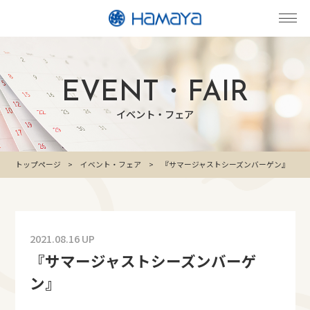
EVENT・FAIR
イベント・フェア
トップページ
イベント・フェア
『サマージャストシーズンバーゲン』
2021.08.16 UP
『サマージャストシーズンバーゲ
ン』