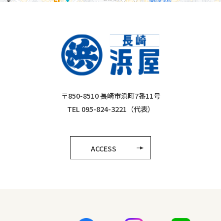
〒850-8510 長崎市浜町7番11号
TEL 095-824-3221（代表）
ACCESS