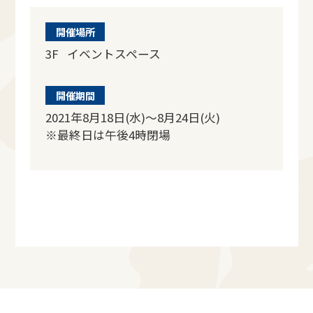
開催場所
3F イベントスペース
開催期間
2021年8月18日(水)～8月24日(火)
※最終日は午後4時閉場