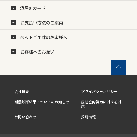
浜屋aiカード
お支払い方法のご案内
ペットご同伴のお客様へ
お客様へのお願い
会社概要
プライバシーポリシー
耐震診断結果についてのお知らせ
反社会的勢力に対する対
応
お問い合わせ
採用情報