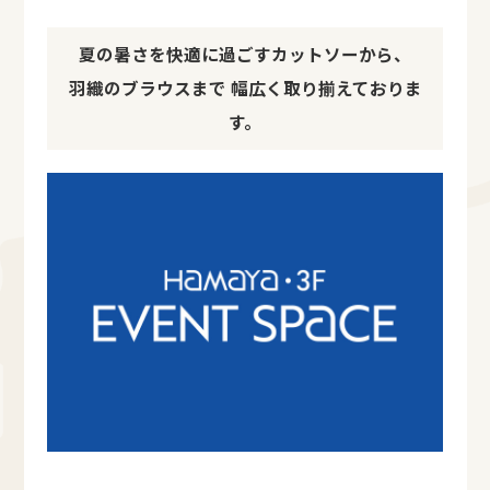
夏の暑さを快適に過ごすカットソーから、
羽織のブラウスまで 幅広く取り揃えておりま
す。