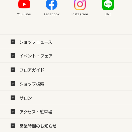
YouTube
Facebook
Instagram
LINE
ショップニュース
イベント・フェア
フロアガイド
ショップ検索
サロン
アクセス・駐車場
営業時間のお知らせ