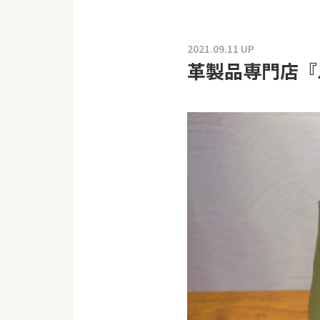
2021.09.11 UP
革製品専門店『