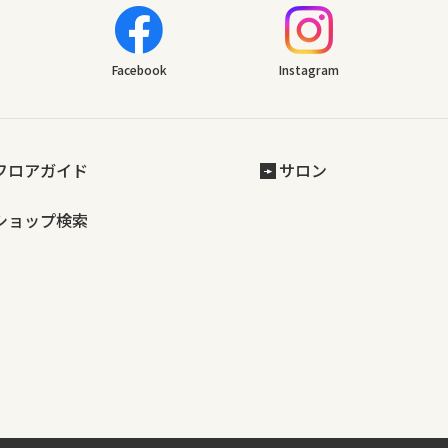
Facebook
Instagram
フロアガイド
サロン
ショップ検索