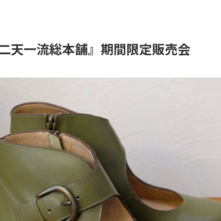
二天一流総本舗』期間限定販売会