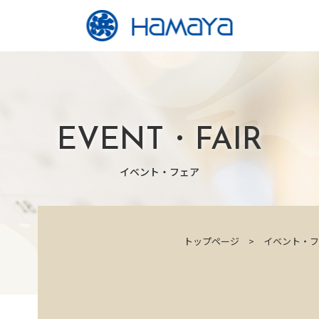
EVENT・FAIR
イベント・フェア
トップページ
イベント・フ