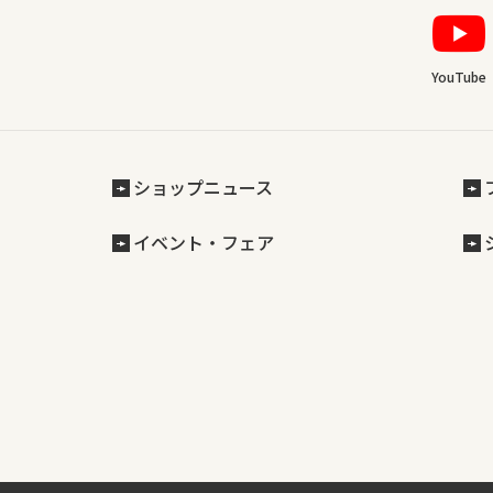
YouTube
ショップニュース
イベント・フェア