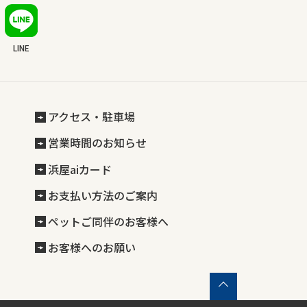
LINE
アクセス・駐車場
営業時間のお知らせ
浜屋aiカード
お支払い方法のご案内
ペットご同伴のお客様へ
お客様へのお願い