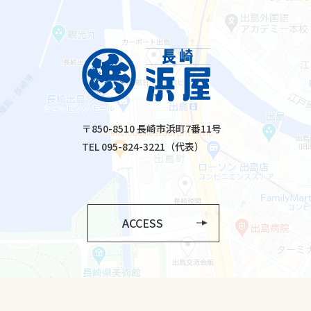
〒850-8510 長崎市浜町7番11号
TEL 095-824-3221（代表）
ACCESS