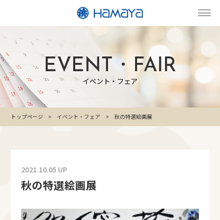
EVENT・FAIR
イベント・フェア
トップページ
イベント・フェア
秋の特選絵画展
2021.10.05 UP
秋の特選絵画展