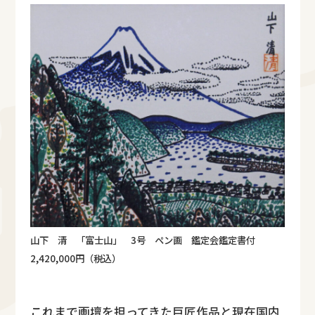
山下 清 「富士山」 3号 ペン画 鑑定会鑑定書付
2,420,000円（税込）
これまで画壇を担ってきた巨匠作品と現在国内