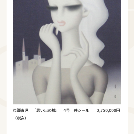
東郷青児 「思い出の城」 4号 共シール 2,750,000円
（税込）