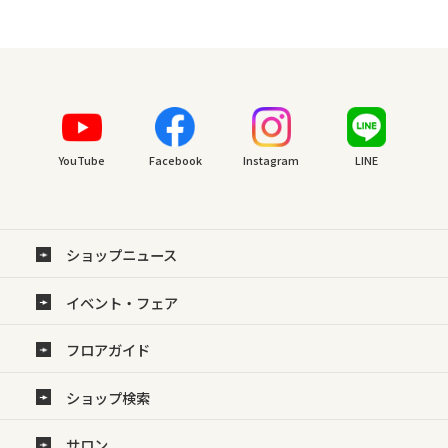
YouTube
Facebook
Instagram
LINE
ショップニュース
イベント・フェア
フロアガイド
ショップ検索
サロン