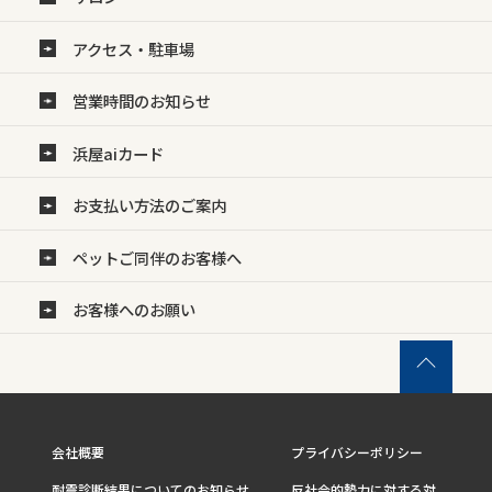
アクセス・駐車場
営業時間のお知らせ
浜屋aiカード
お支払い方法のご案内
ペットご同伴のお客様へ
お客様へのお願い
会社概要
プライバシーポリシー
耐震診断結果についてのお知らせ
反社会的勢力に対する対