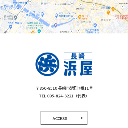
〒850-8510 長崎市浜町7番11号
TEL 095-824-3221（代表）
ACCESS