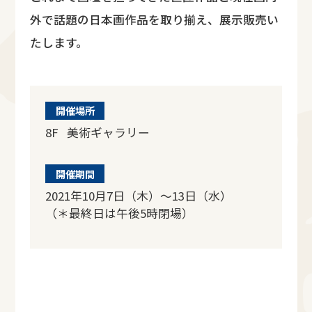
外で話題の日本画作品を取り揃え、展示販売い
たします。
開催場所
8F 美術ギャラリー
開催期間
2021年10月7日（木）～13日（水）
（＊最終日は午後5時閉場）