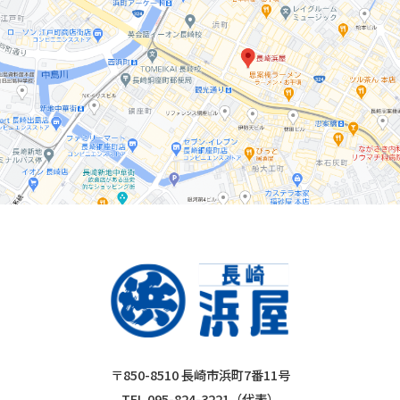
〒850-8510 長崎市浜町7番11号
TEL 095-824-3221（代表）