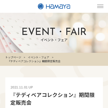
EVENT・FAIR
イベント・フェア
トップページ
イベント・フェア
『テディベアコレクション』期間限定販売会
2021.11.01 UP
『テディベアコレクション』期間限
定販売会