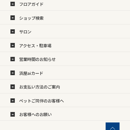
フロアガイド
ショップ検索
サロン
アクセス・駐車場
営業時間のお知らせ
浜屋aiカード
お支払い方法のご案内
ペットご同伴のお客様へ
お客様へのお願い