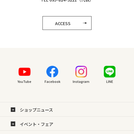
ACCESS
YouTube
Facebook
Instagram
LINE
ショップニュース
イベント・フェア