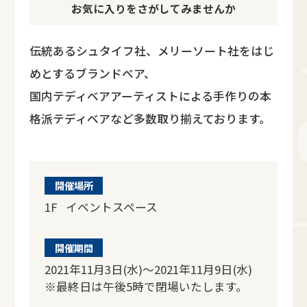
お気に入りをさがしてみませんか
伝統あるシュタイフ社、メリーソート社をはじ
めとするブランドベア、
国内テディベアアーティストによる手作りの本
格派テディベアなど多数取り揃えております。
開催場所
1F イベントスペース
開催期間
2021年11月3日(水)～2021年11月9日(水)
※最終日は午後5時で閉場いたします。