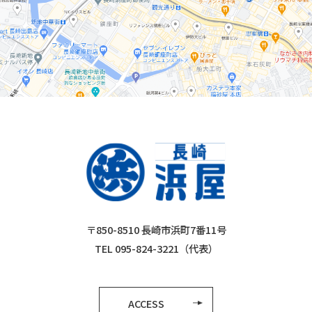
〒850-8510 長崎市浜町7番11号
TEL 095-824-3221（代表）
ACCESS