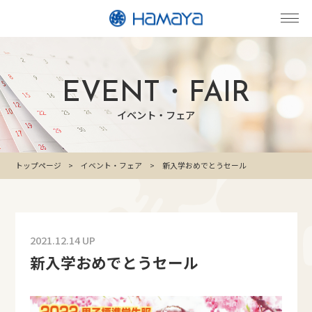
EVENT・FAIR
イベント・フェア
トップページ
イベント・フェア
新入学おめでとうセール
2021.12.14 UP
新入学おめでとうセール