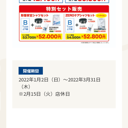
開催期間
2022年1月2日（日）～2022年3月31日
（木）
※2月15日（火）店休日