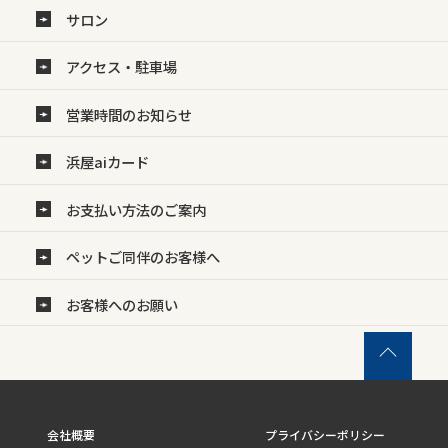
サロン
アクセス・駐車場
営業時間のお知らせ
浜屋aiカード
お支払い方法のご案内
ペットご同伴のお客様へ
お客様へのお願い
会社概要
プライバシーポリシー