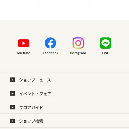
YouTube
Facebook
Instagram
LINE
ショップニュース
イベント・フェア
フロアガイド
ショップ検索