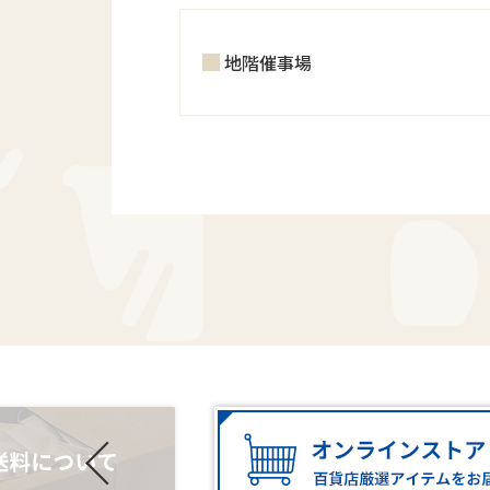
地階催事場