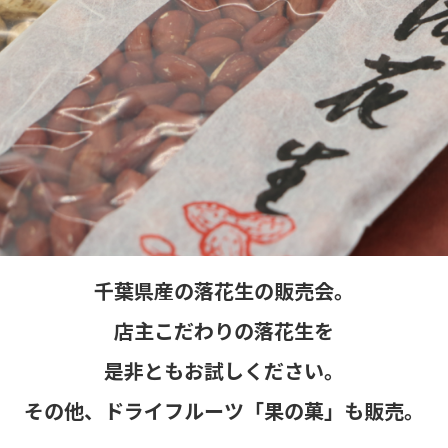
千葉県産の落花生の販売会。
店主こだわりの落花生を
是非ともお試しください。
その他、ドライフルーツ「果の菓」も販売。