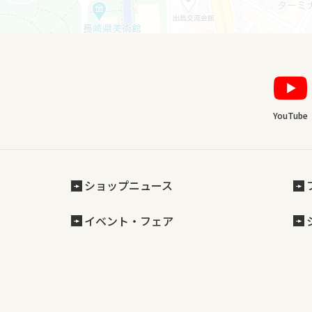
YouTube
ショップニュース
イベント・フェア