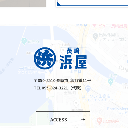
〒850-8510 長崎市浜町7番11号
TEL 095-824-3221（代表）
ACCESS