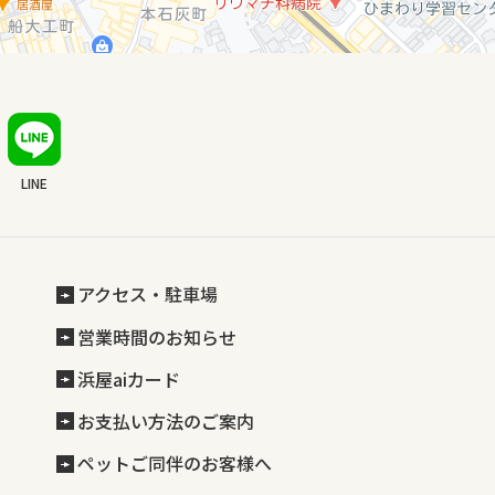
LINE
アクセス・駐車場
営業時間のお知らせ
浜屋aiカード
お支払い方法のご案内
ペットご同伴のお客様へ