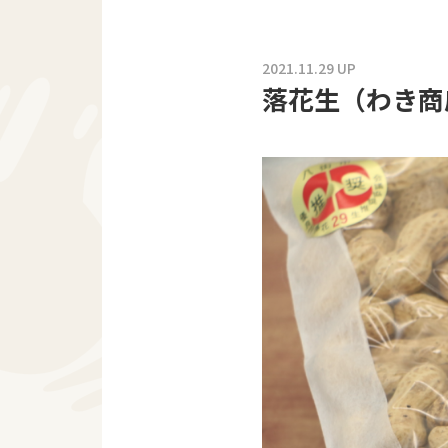
2021.11.29 UP
落花生（わき商