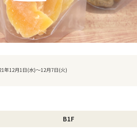
21年12月1日(水)～12月7日(火)
B1F