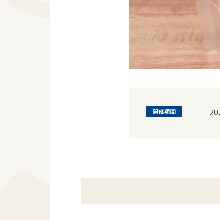
20
開催期間