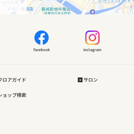
Facebook
Instagram
フロアガイド
サロン
ショップ検索