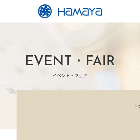
EVENT・FAIR
イベント・フェア
ト