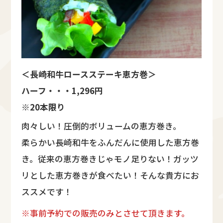
＜長崎和牛ロースステーキ恵方巻＞
ハーフ・・・1,296円
※20本限り
肉々しい！圧倒的ボリュームの恵方巻き。
柔らかい長崎和牛をふんだんに使用した恵方巻
き。従来の恵方巻きじゃモノ足りない！ガッツ
リとした恵方巻きが食べたい！そんな貴方にお
ススメです！
※事前予約での販売のみとさせて頂きます。