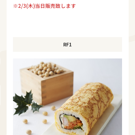
※2/3(木)当日販売致します
RF1