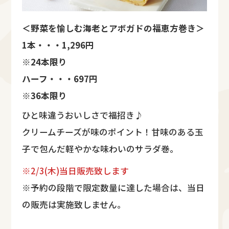
＜野菜を愉しむ海老とアボガドの福恵方巻き＞
1本・・・1,296円
※24本限り
ハーフ・・・697円
※36本限り
ひと味違うおいしさで福招き♪
クリームチーズが味のポイント！甘味のある玉
子で包んだ軽やかな味わいのサラダ巻。
※2/3(木)当日販売致します
※予約の段階で限定数量に達した場合は、当日
の販売は実施致しません。