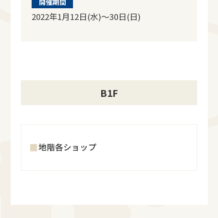
開催期間
2022年1月12日(水)～30日(日)
B1F
地階各ショップ