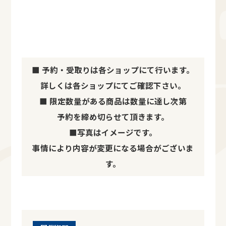
■ 予約・受取りは各ショップにて行います。
詳しくは各ショップにてご確認下さい。
■ 限定数量がある商品は数量に達し次第
予約を締め切らせて頂きます。
■写真はイメージです。
事情により内容が変更になる場合がございま
す。