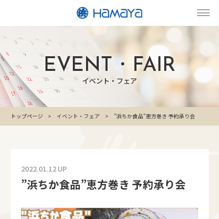
EVENT・FAIR
イベント・フェア
トップページ
イベント・フェア
”浜ちか食品”恵方巻き 予約承り会
2022.01.12 UP
”浜ちか食品”恵方巻き 予約承り会