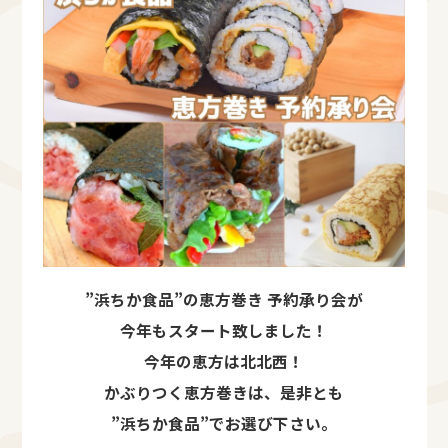
”浜ちか食品”の恵方巻き 予約承り会が
今年もスタート致しました！
今年の恵方は北北西！
かぶりつく恵方巻きは、是非とも
”浜ちか食品”でお選び下さい。