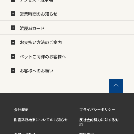
営業時間のお知らせ
浜屋aiカード
お支払い方法のご案内
ペットご同伴のお客様へ
お客様へのお願い
会社概要
プライバシーポリシー
耐震診断結果についてのお知らせ
反社会的勢力に対する対
応