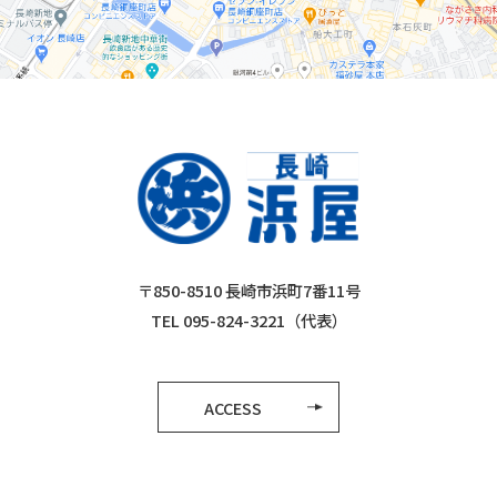
〒850-8510 長崎市浜町7番11号
TEL 095-824-3221（代表）
ACCESS