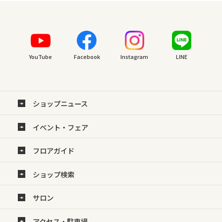
YouTube
Facebook
Instagram
LINE
ショップニュース
イベント・フェア
フロアガイド
ショップ検索
サロン
アクセス・駐車場