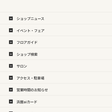
ショップニュース
イベント・フェア
フロアガイド
ショップ検索
サロン
アクセス・駐車場
営業時間のお知らせ
浜屋aiカード