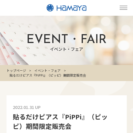
EVENT・FAIR
イベント・フェア
トップページ
イベント・フェア
貼るだけピアス『PiPPi』（ピッピ）期間限定販売会
2022.01.31 UP
貼るだけピアス『PiPPi』（ピッ
ピ）期間限定販売会