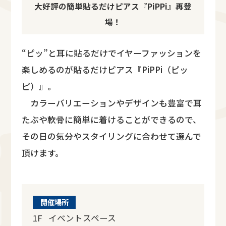
大好評の簡単貼るだけピアス『PiPPi』再登
場！
“ピッ”と耳に貼るだけでイヤーファッションを
楽しめるのが貼るだけピアス『PiPPi（ピッ
ピ）』。
カラーバリエーションやデザインも豊富で耳
たぶや軟骨に簡単に着けることができるので、
その日の気分やスタイリングに合わせて選んで
頂けます。
開催場所
1F イベントスペース