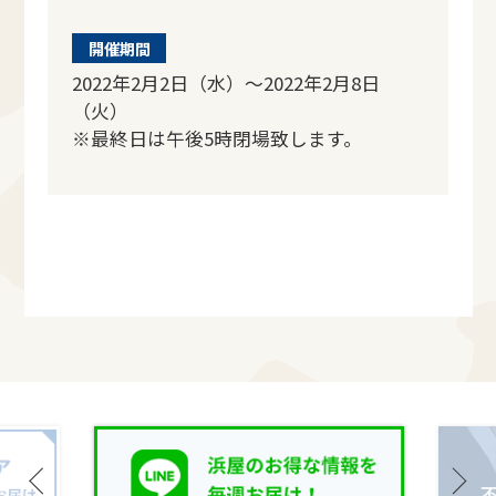
開催期間
2022年2月2日（水）～2022年2月8日
（火）
※最終日は午後5時閉場致します。