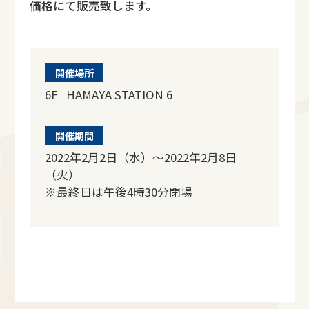
価格にて販売致します。
開催場所
6F HAMAYA STATION 6
開催期間
2022年2月2日（水）～2022年2月8日
（火）
※最終日は午後4時30分閉場