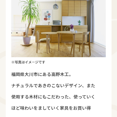
※写真はイメ－ジです
福岡県大川市にある高野木工。
ナチュラルであきのこないデザイン、また
使用する木材にもこだわった、使っていく
ほど味わいをましていく家具をお買い得