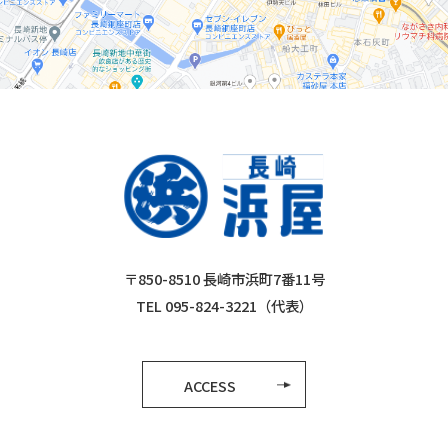
〒850-8510 長崎市浜町7番11号
TEL 095-824-3221（代表）
ACCESS