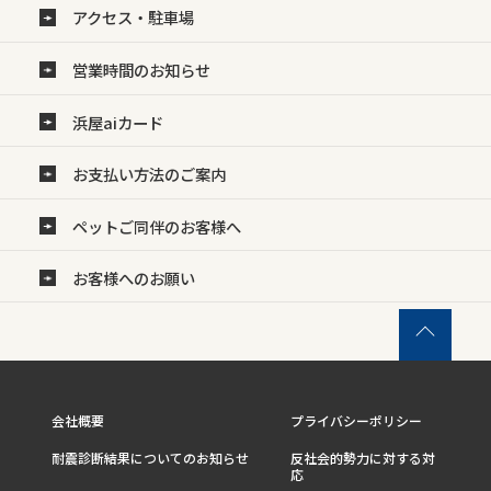
アクセス・駐車場
営業時間のお知らせ
浜屋aiカード
お支払い方法のご案内
ペットご同伴のお客様へ
お客様へのお願い
会社概要
プライバシーポリシー
耐震診断結果についてのお知らせ
反社会的勢力に対する対
応