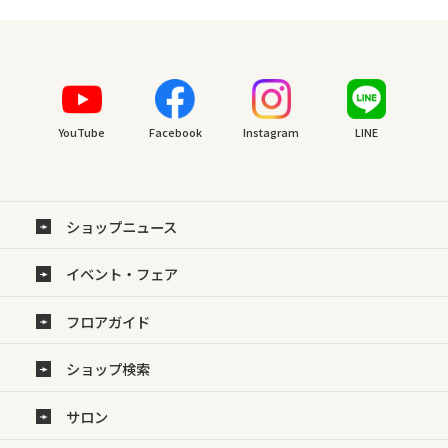
YouTube
Facebook
Instagram
LINE
ショップニュース
イベント・フェア
フロアガイド
ショップ検索
サロン