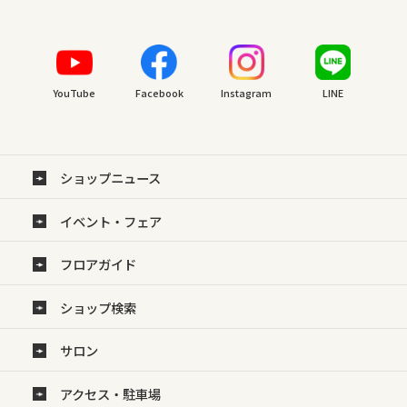
YouTube
Facebook
Instagram
LINE
ショップニュース
イベント・フェア
フロアガイド
ショップ検索
サロン
アクセス・駐車場