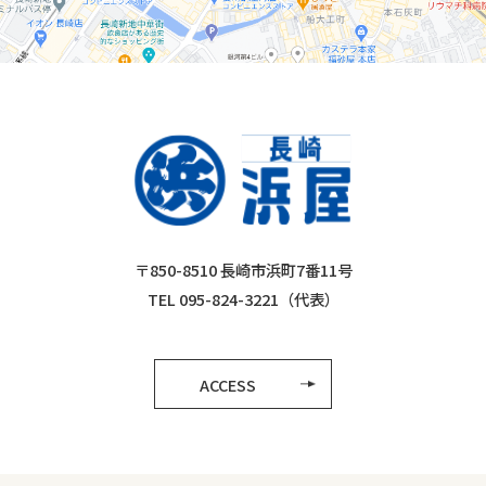
〒850-8510 長崎市浜町7番11号
TEL 095-824-3221（代表）
ACCESS