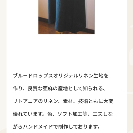
ブル－ドロップスオリジナルリネン生地を
作り、良質な亜麻の産地として知られる、
リトアニアのリネン、素材、技術ともに大変
優れています。色、ソフト加工等、工夫しな
がらハンドメイドで制作しております。