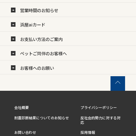
営業時間のお知らせ
浜屋aiカード
お支払い方法のご案内
ペットご同伴のお客様へ
お客様へのお願い
会社概要
プライバシーポリシー
耐震診断結果についてのお知らせ
反社会的勢力に対する対
応
お問い合わせ
採用情報