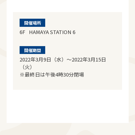
開催場所
6F HAMAYA STATION 6
開催期間
2022年3月9日（水）～2022年3月15日
（火）
※最終日は午後4時30分閉場