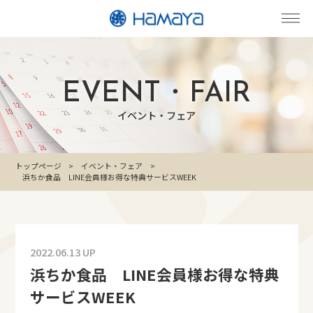
EVENT・FAIR
イベント・フェア
トップページ
イベント・フェア
浜ちか食品 LINE会員様お得な特典サービスWEEK
2022.06.13 UP
浜ちか食品 LINE会員様お得な特典
サービスWEEK