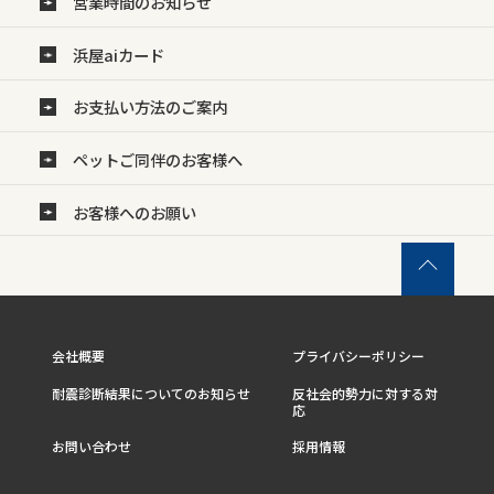
営業時間のお知らせ
浜屋aiカード
お支払い方法のご案内
ペットご同伴のお客様へ
お客様へのお願い
会社概要
プライバシーポリシー
耐震診断結果についてのお知らせ
反社会的勢力に対する対
応
お問い合わせ
採用情報