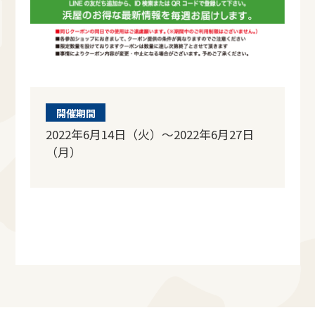
開催期間
2022年6月14日（火）～2022年6月27日
（月）