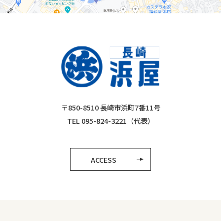
〒850-8510 長崎市浜町7番11号
TEL 095-824-3221（代表）
ACCESS