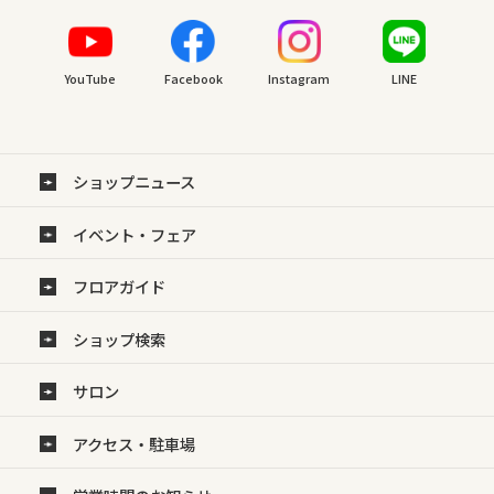
YouTube
Facebook
Instagram
LINE
ショップニュース
イベント・フェア
フロアガイド
ショップ検索
サロン
アクセス・駐車場