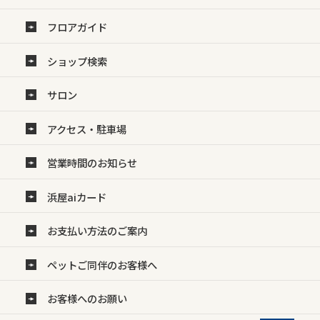
フロアガイド
ショップ検索
サロン
アクセス・駐車場
営業時間のお知らせ
浜屋aiカード
お支払い方法のご案内
ペットご同伴のお客様へ
お客様へのお願い