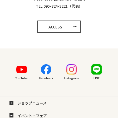
TEL 095-824-3221（代表）
ACCESS
YouTube
Facebook
Instagram
LINE
ショップニュース
イベント・フェア