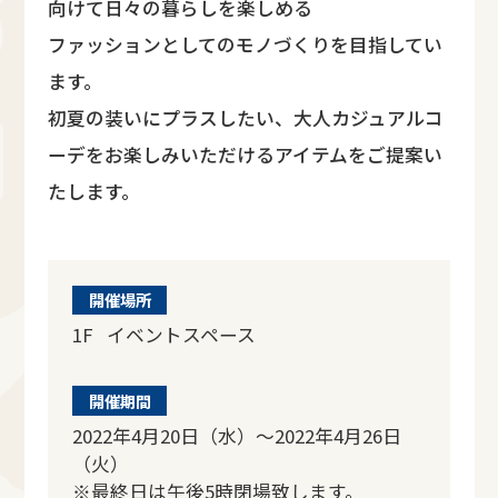
向けて日々の暮らしを楽しめる
ファッションとしてのモノづくりを目指してい
ます。
初夏の装いにプラスしたい、大人カジュアルコ
ーデをお楽しみいただけるアイテムをご提案い
たします。
開催場所
1F イベントスペース
開催期間
2022年4月20日（水）～2022年4月26日
（火）
※最終日は午後5時閉場致します。