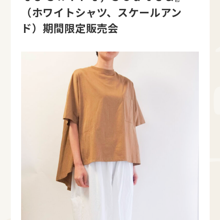
（ホワイトシャツ、スケールアン
ド）期間限定販売会