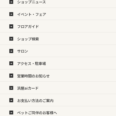
ショップニュース
イベント・フェア
フロアガイド
ショップ検索
サロン
アクセス・駐車場
営業時間のお知らせ
浜屋aiカード
お支払い方法のご案内
ペットご同伴のお客様へ