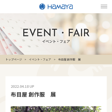
EVENT・FAIR
イベント・フェア
トップページ
イベント・フェア
布目屋 創作服 展
2022.04.18 UP
布目屋 創作服 展