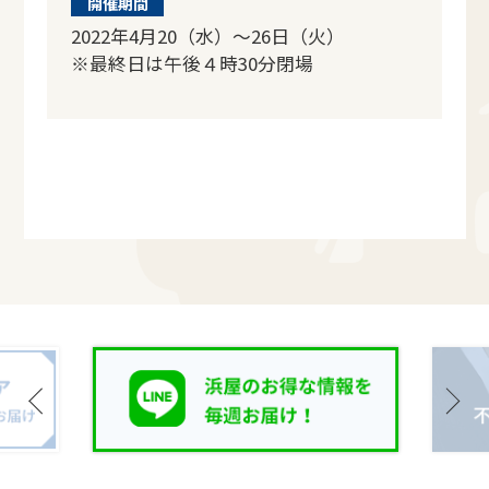
開催期間
2022年4月20（水）～26日（火）
※最終日は午後４時30分閉場