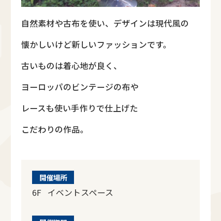
自然素材や古布を使い、デザインは現代風の
懐かしいけど新しいファッションです。
古いものは着心地が良く、
ヨーロッパのビンテージの布や
レースも使い手作りで仕上げた
こだわりの作品。
開催場所
6F イベントスペース