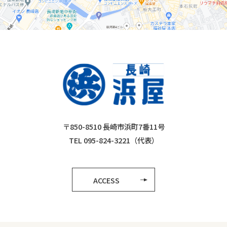
〒850-8510 長崎市浜町7番11号
TEL 095-824-3221（代表）
ACCESS