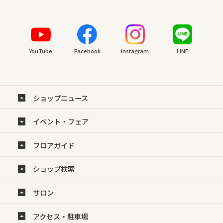
YouTube
Facebook
Instagram
LINE
ショップニュース
イベント・フェア
フロアガイド
ショップ検索
サロン
アクセス・駐車場