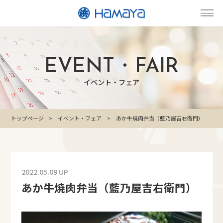
EVENT・FAIR
イベント・フェア
トップページ
イベント・フェア
あか牛焼肉弁当（藍乃屋吉右衛門）
2022.05.09 UP
あか牛焼肉弁当（藍乃屋吉右衛門）