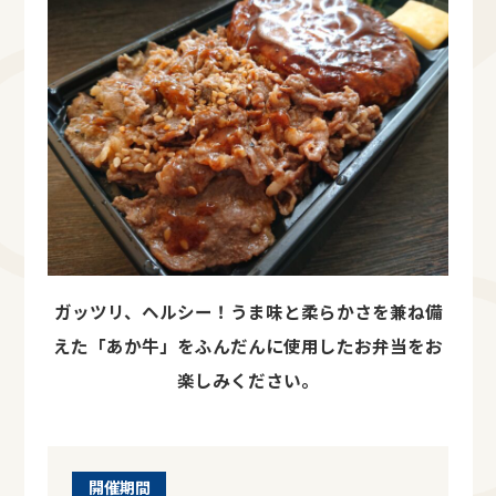
ガッツリ、ヘルシー！うま味と柔らかさを兼ね備
えた「あか牛」をふんだんに使用したお弁当をお
楽しみください。
開催期間