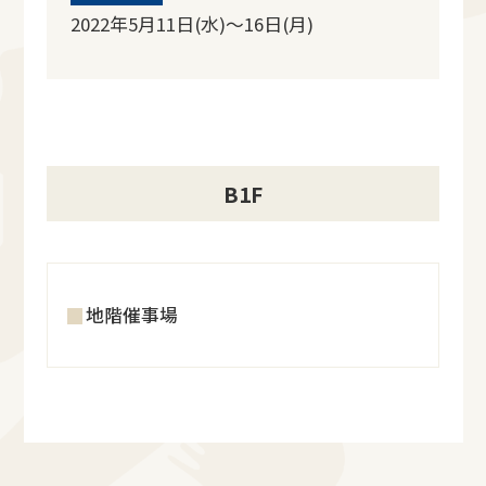
2022年5月11日(水)～16日(月)
B1F
地階催事場