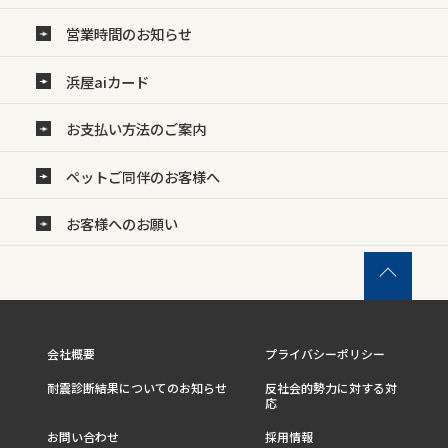
営業時間のお知らせ
浜屋aiカード
お支払い方法のご案内
ペットご同伴のお客様へ
お客様へのお願い
会社概要
プライバシーポリシー
耐震診断結果についてのお知らせ
反社会的勢力に対する対
応
お問い合わせ
採用情報