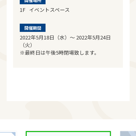
開催場所
1F イベントスペース
開催期間
2022年5月18日（水）～ 2022年5月24日
（火）
※最終日は午後5時閉場致します。