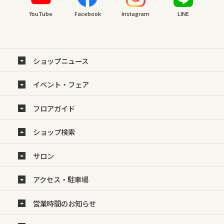
YouTube
Facebook
Instagram
LINE
ショップニュース
イベント・フェア
フロアガイド
ショップ検索
サロン
アクセス・駐車場
営業時間のお知らせ