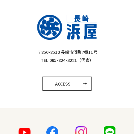
〒850-8510 長崎市浜町7番11号
TEL 095-824-3221（代表）
ACCESS