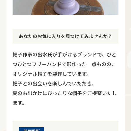
あなたのお気に入りを見つけてみませんか？
帽子作家の出水氏が手がけるブランドで、ひと
つひとつフリーハンドで形作った一点ものの、
オリジナル帽子を製作しています。
帽子との出会いを楽しんでいただき、
夏のお出かけにぴったりな帽子をご提案いたし
ます。