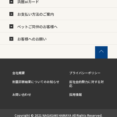
浜屋aiカード
お支払い方法のご案内
ペットご同伴のお客様へ
お客様へのお願い
会社概要
プライバシーポリシー
耐震診断結果についてのお知らせ
反社会的勢力に対する対
応
お問い合わせ
採用情報
Copyright © 2021 NAGASAKI HAMAYA All Rights Reserved.