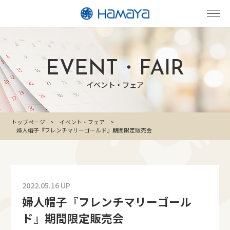
EVENT・FAIR
イベント・フェア
トップページ
イベント・フェア
婦人帽子『フレンチマリーゴールド』期間限定販売会
2022.05.16 UP
婦人帽子『フレンチマリーゴール
ド』期間限定販売会